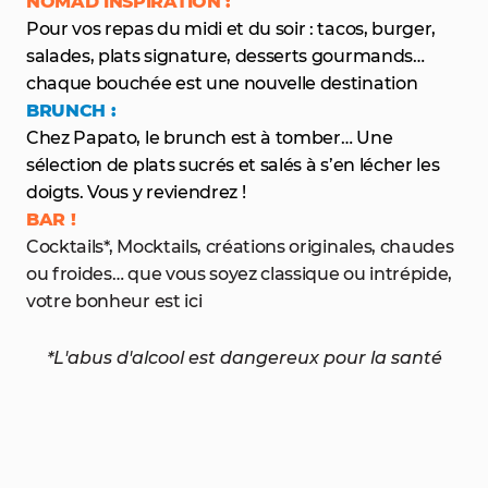
NOMAD INSPIRATION :
Pour vos repas du midi et du soir : tacos, burger,
salades, plats signature, desserts gourmands…
chaque bouchée est une nouvelle destination
BRUNCH :
Chez Papato, le brunch est à tomber… Une
sélection de plats sucrés et salés à s’en lécher les
doigts. Vous y reviendrez !
BAR !
Cocktails*, Mocktails, créations originales, chaudes
ou froides… que vous soyez classique ou intrépide,
votre bonheur est ici
*L'abus d'alcool est dangereux pour la santé