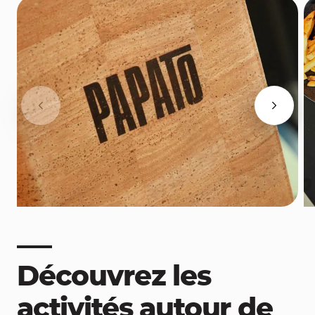
Découvrez les
activités autour de