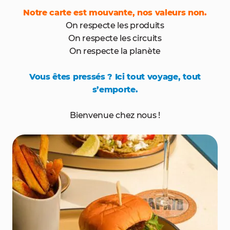
Notre carte est mouvante, nos valeurs non.
On respecte les produits
On respecte les circuits
On respecte la planète
Vous êtes pressés ? Ici tout voyage, tout
s’emporte.
Bienvenue chez nous !