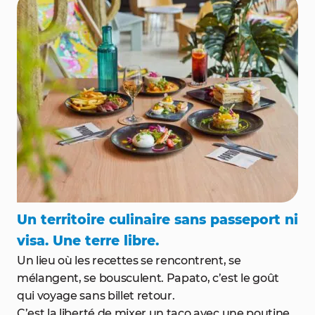
Un territoire culinaire sans passeport ni
visa. Une terre libre.
Un lieu où les recettes se rencontrent, se
mélangent, se bousculent. Papato, c’est le goût
qui voyage sans billet retour.
C’est la liberté de mixer un taco avec une poutine.