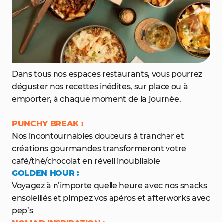
Dans tous nos espaces restaurants, vous pourrez
déguster nos recettes inédites, sur place ou à
emporter, à chaque moment de la journée.
PUNCHY BREAK :
Nos incontournables douceurs à trancher et
créations gourmandes transformeront votre
café/thé/chocolat en réveil inoubliable
GOLDEN HOUR :
Voyagez à n’importe quelle heure avec nos snacks
ensoleillés et pimpez vos apéros et afterworks avec
pep’s