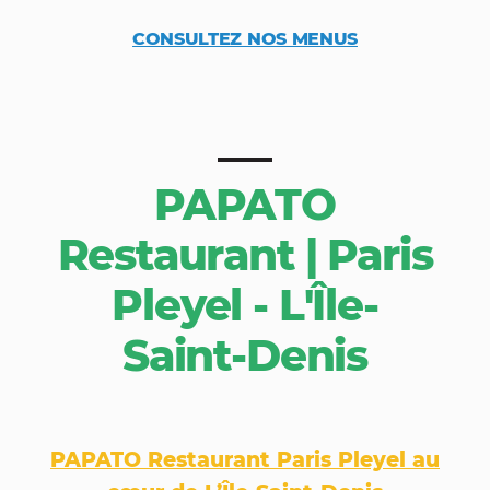
CONSULTEZ NOS MENUS
PAPATO
Restaurant | Paris
Pleyel - L'Île-
Saint-Denis
PAPATO Restaurant Paris Pleyel au