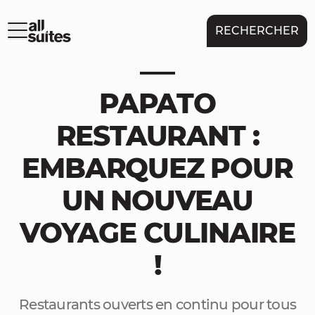
RECHERCHER
PAPATO
RESTAURANT :
EMBARQUEZ POUR
UN NOUVEAU
VOYAGE CULINAIRE
!
Restaurants ouverts en continu pour tous