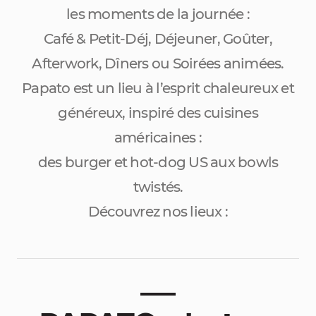
les moments de la journée :
Café & Petit-Déj, Déjeuner, Goûter,
Afterwork, Dîners ou Soirées animées.
Papato est un lieu à l’esprit chaleureux et
généreux, inspiré des cuisines
américaines :
des burger et hot-dog US aux bowls
twistés.
Découvrez nos lieux :