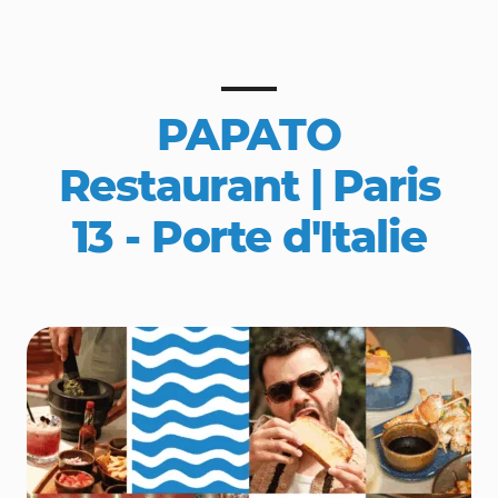
PAPATO
Restaurant | Paris
13 - Porte d'Italie