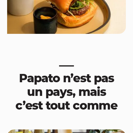
Papato n’est pas
un pays, mais
c’est tout comme