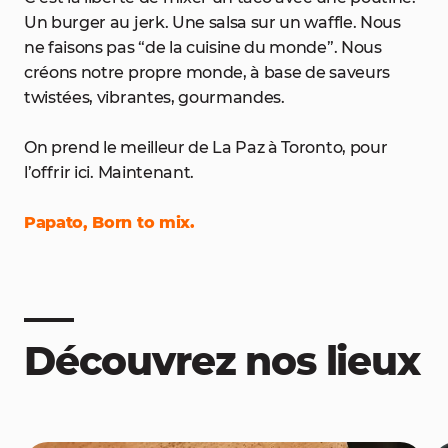
Un burger au jerk. Une salsa sur un waffle. Nous
ne faisons pas “de la cuisine du monde”. Nous
créons notre propre monde, à base de saveurs
twistées, vibrantes, gourmandes.
On prend le meilleur de La Paz à Toronto, pour
l’offrir ici. Maintenant.
Papato, Born to mix.
Découvrez nos lieux