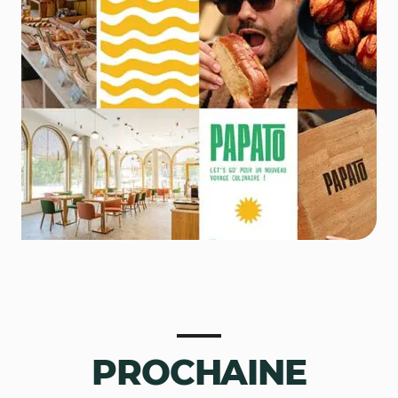
PROCHAINE