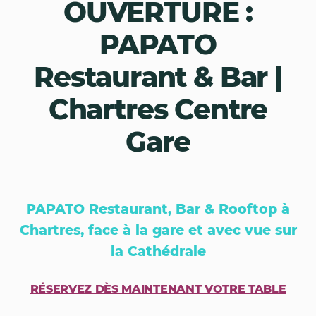
OUVERTURE :
PAPATO
Restaurant & Bar |
Chartres Centre
Gare
PAPATO Restaurant, Bar & Rooftop à
Chartres, face à la gare et avec vue sur
la Cathédrale
RÉSERVEZ DÈS MAINTENANT VOTRE TABLE