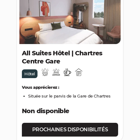
RECHERCHER
All Suites Hôtel | Chartres
Centre Gare
Hôtel
Vous apprécierez :
Située sur le parvis de la Gare de Chartres
Non disponible
PROCHAINES DISPONIBILITÉS