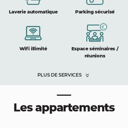
Laverie automatique
Parking sécurisé
Wifi illimité
Espace séminaires /
réunions
PLUS DE SERVICES
Les appartements