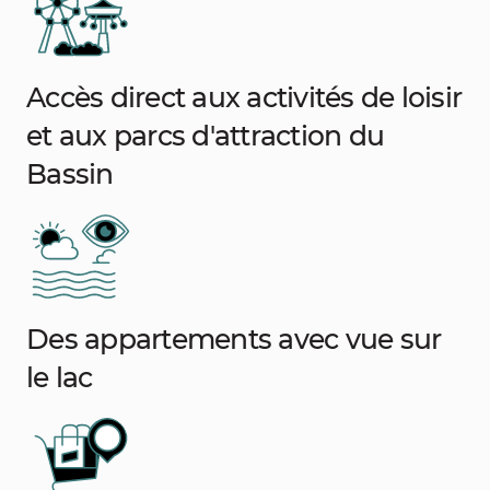
Accès direct aux activités de loisir
et aux parcs d'attraction du
Bassin
Des appartements avec vue sur
le lac