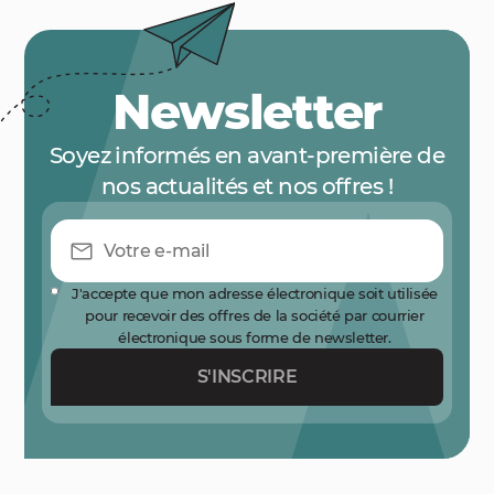
Newsletter
Soyez informés en avant-première de
nos actualités et nos offres !
J'accepte que mon adresse électronique soit utilisée
pour recevoir des offres de la société par courrier
électronique sous forme de newsletter.
S'INSCRIRE