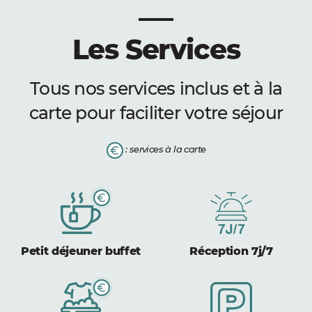
Les Services
Tous nos services inclus et à la
carte pour faciliter votre séjour
: services à la carte
Petit déjeuner buffet
Réception 7j/7