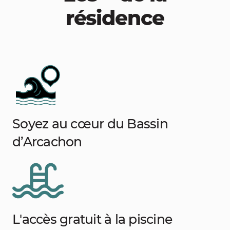
résidence
Soyez au cœur du Bassin
d’Arcachon
L'accès gratuit à la piscine