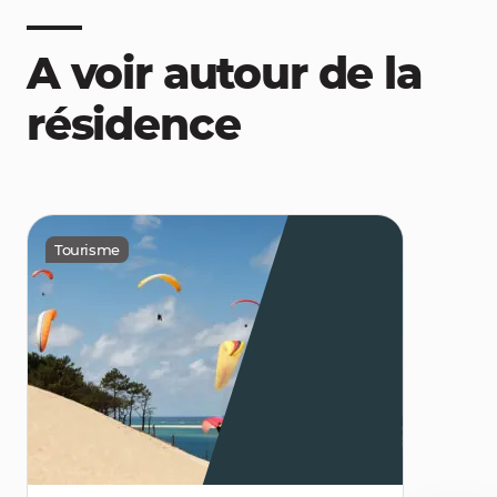
A voir autour de la
résidence
Tourisme