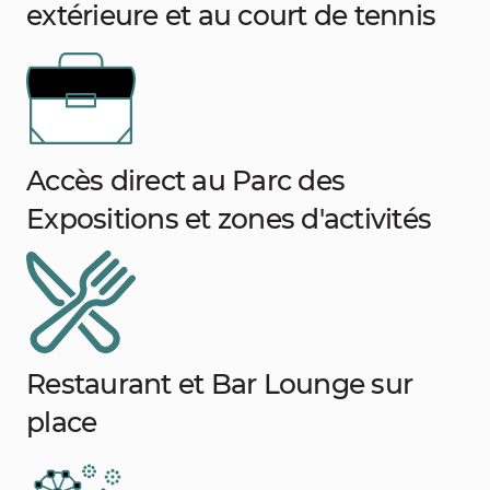
extérieure et au court de tennis
Accès direct au Parc des
Expositions et zones d'activités
Restaurant et Bar Lounge sur
place