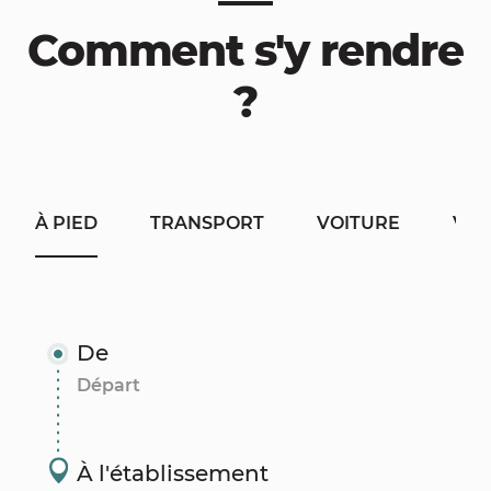
Comment s'y rendre
?
À PIED
TRANSPORT
VOITURE
VÉL
De
À l'établissement