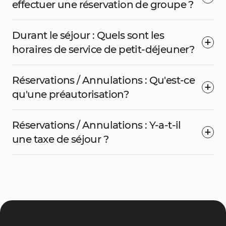
effectuer une réservation de groupe ?
Durant le séjour : Quels sont les
horaires de service de petit-déjeuner?
Réservations / Annulations : Qu'est-ce
qu'une préautorisation?
Réservations / Annulations : Y-a-t-il
une taxe de séjour ?