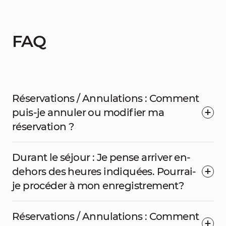
FAQ
Réservations / Annulations : Comment
puis-je annuler ou modifier ma
réservation ?
Durant le séjour : Je pense arriver en-
dehors des heures indiquées. Pourrai-
je procéder à mon enregistrement?
Réservations / Annulations : Comment