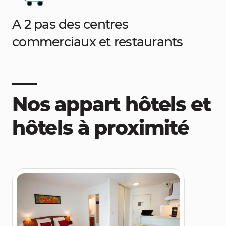
A 2 pas des centres
commerciaux et restaurants
Nos appart hôtels et
hôtels à proximité