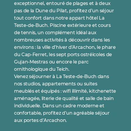
exceptionnel, entouré de plages et à deux
pas de la Dune du Pilat, profitez d’un séjour
tout confort dans notre appart hôtel La
Teste-de-Buch. Piscine extérieure et cours
de tennis, un complément idéal aux
nombreuses activités à découvrir dans les
environs : la ville d’hiver d’Arcachon, le phare
du Cap-Ferret, les sept ports ostréicoles de
Gujan-Mestras ou encore le parc
ornithologique du Teich.
Venez séjourner à La Teste-de-Buch dans
nos studios, appartements ou suites
meublés et équipés : wifi illimité, kitchenette
aménagée, literie de qualité et salle de bain
individuelle. Dans un cadre moderne et
confortable, profitez d’un agréable séjour
aux portes d’Arcachon.