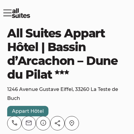
All Suites Appart
Hôtel | Bassin
d’Arcachon – Dune
du Pilat
1246 Avenue Gustave Eiffel, 33260 La Teste de
Buch
Appart Hôtel