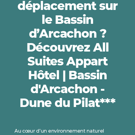
déplacement sur
le Bassin
d’Arcachon ?
Découvrez All
Suites Appart
Hôtel | Bassin
d'Arcachon -
Dune du Pilat***
Au cœur d’un environnement naturel