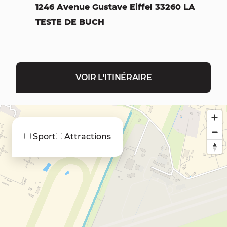
1246 Avenue Gustave Eiffel 33260 LA
TESTE DE BUCH
VOIR L'ITINÉRAIRE
Sport
Attractions