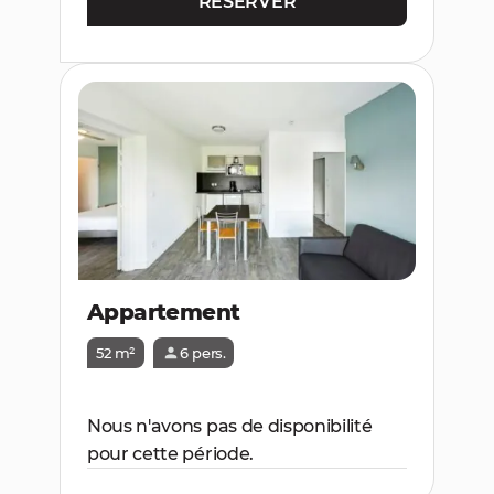
RÉSERVER
Appartement
52 m²
6 pers.
Nous n'avons pas de disponibilité
pour cette période.