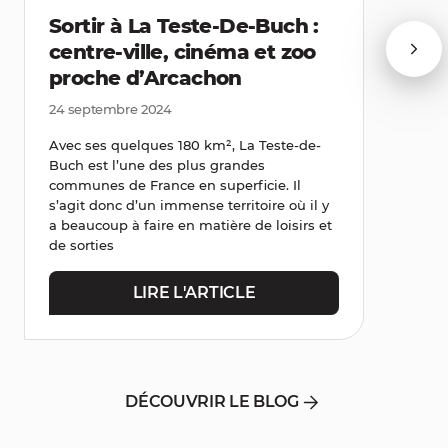
Sortir à La Teste-De-Buch :
centre-ville, cinéma et zoo
proche d’Arcachon
24 septembre 2024
Avec ses quelques 180 km², La Teste-de-
Buch est l’une des plus grandes
communes de France en superficie. Il
s’agit donc d’un immense territoire où il y
a beaucoup à faire en matière de loisirs et
de sorties
LIRE L'ARTICLE
DÉCOUVRIR LE BLOG