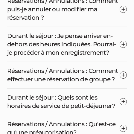
Réservations / Annulations : Comment
puis-je annuler ou modifier ma
réservation ?
Durant le séjour : Je pense arriver en-
dehors des heures indiquées. Pourrai-
je procéder à mon enregistrement?
Réservations / Annulations : Comment
effectuer une réservation de groupe ?
Durant le séjour : Quels sont les
horaires de service de petit-déjeuner?
Réservations / Annulations : Qu'est-ce
qu'une préautorisation?