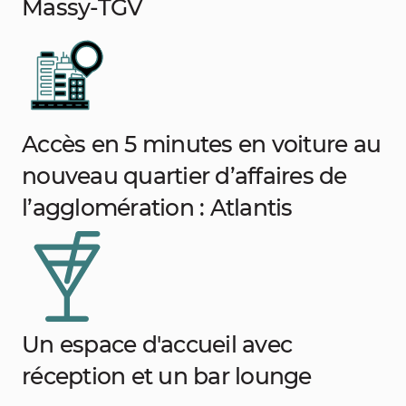
Massy-TGV
Accès en 5 minutes en voiture au
nouveau quartier d’affaires de
l’agglomération : Atlantis
Un espace d'accueil avec
réception et un bar lounge