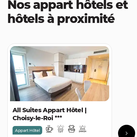
Nos appart hôtels et
hôtels à proximité
All Suites Appart Hôtel |
Choisy-le-Roi
Appart Hôtel