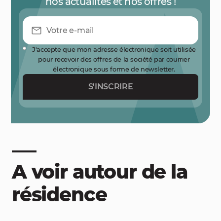
nos actualités et nos offres !
J'accepte que mon adresse électronique soit utilisée
pour recevoir des offres de la société par courrier
électronique sous forme de newsletter.
S'INSCRIRE
A voir autour de la
résidence