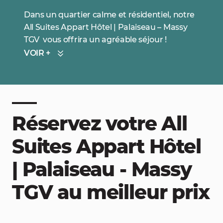
Dans un quartier calme et résidentiel, notre
All Suites Appart Hôtel | Palaiseau – Massy
TGV vous offrira un agréable séjour !
VOIR +
Réservez votre All
Suites Appart Hôtel
| Palaiseau - Massy
TGV au meilleur prix