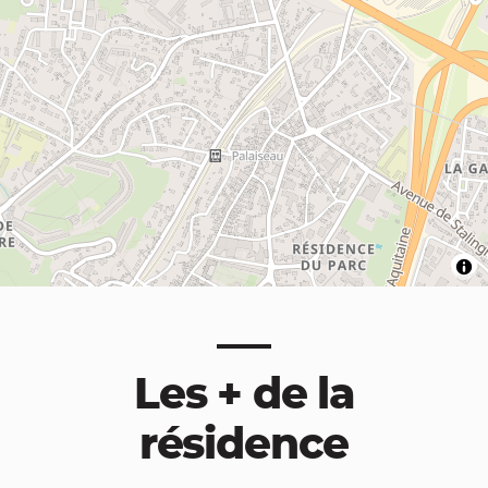
Les + de la
résidence