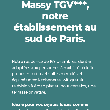
Massy TGV***,
notre
établissement au
sud de Paris.
Notre résidence de 169 chambres, dont 6
adaptées aux personnes à mobilité réduite,
propose studios et suites meublés et
équipés avec kitchenette, wifi gratuit,
télévision à écran plat et, pour certains, une
terrasse privative.
Idéale pour vos séjours loisirs comme