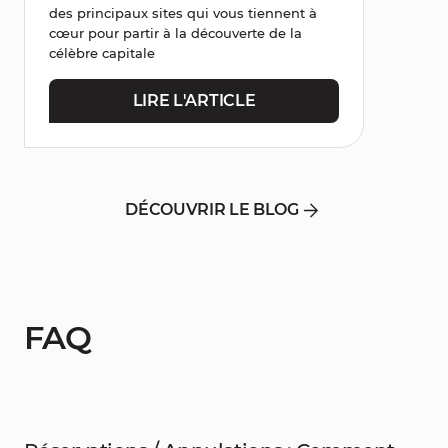
des principaux sites qui vous tiennent à
cœur pour partir à la découverte de la
célèbre capitale
LIRE L'ARTICLE
DÉCOUVRIR LE BLOG
FAQ