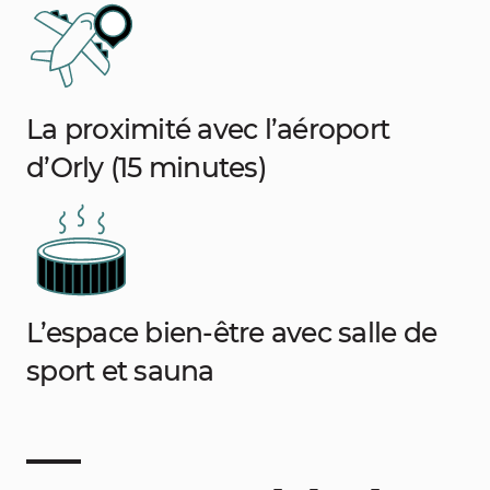
La proximité avec l’aéroport
d’Orly (15 minutes)
L’espace bien-être avec salle de
sport et sauna