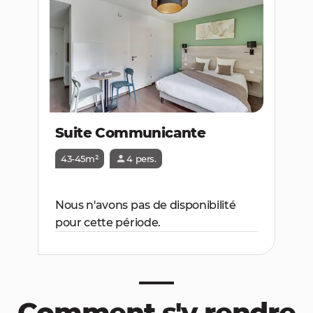
Suite Communicante
43-45m²
4 pers.
Nous n'avons pas de disponibilité
pour cette période.