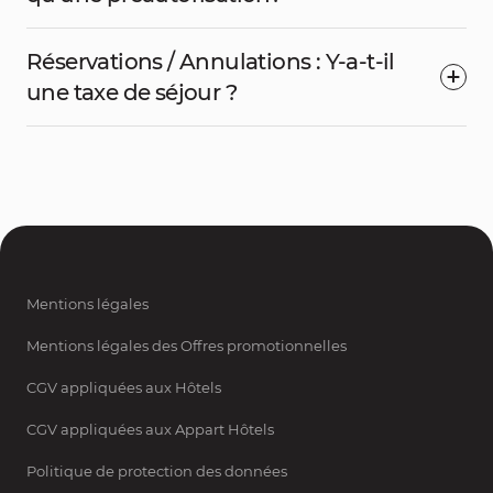
Réservations / Annulations : Y-a-t-il
une taxe de séjour ?
Mentions légales
Mentions légales des Offres promotionnelles
CGV appliquées aux Hôtels
CGV appliquées aux Appart Hôtels
Politique de protection des données