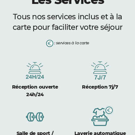
Tous nos services inclus et à la
carte pour faciliter votre séjour
: services à la carte
Réception ouverte
Réception 7j/7
24h/24
Salle de sport /
Laverie automatique