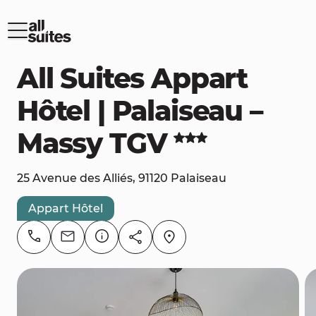
All Suites Appart
Hôtel | Palaiseau –
Massy TGV
25 Avenue des Alliés, 91120 Palaiseau
Appart Hôtel