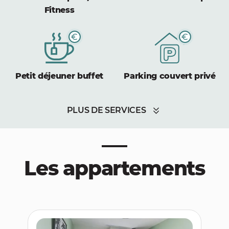
Fitness
Petit déjeuner buffet
Parking couvert privé
PLUS DE SERVICES
Les appartements