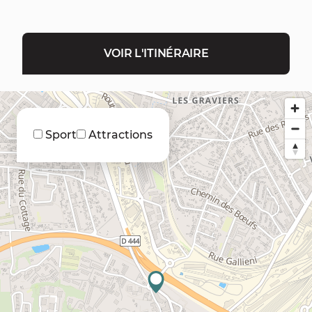
VOIR L'ITINÉRAIRE
Sport
Attractions