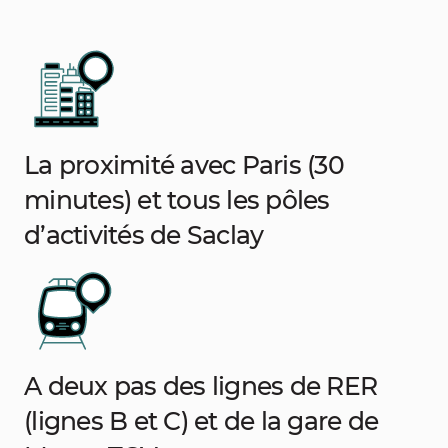
La proximité avec Paris (30
minutes) et tous les pôles
d’activités de Saclay
A deux pas des lignes de RER
(lignes B et C) et de la gare de