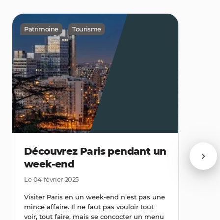
Patrimoine
Tourisme
Découvrez Paris pendant un
week-end
Le 04 février 2025
Visiter Paris en un week-end n’est pas une
mince affaire. Il ne faut pas vouloir tout
voir, tout faire, mais se concocter un menu