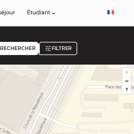
séjour
Étudiant
RECHERCHER
FILTRER