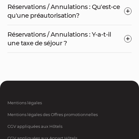
Réservations / Annulations : Qu'est-ce
qu'une préautorisation?
Réservations / Annulations : Y-a-t-il
une taxe de séjour ?
Mentions légales
Mentions légales des Offres promotionnelles
CGV appliquées aux Hôtels
CGV appliquées aux Appart Hôtels