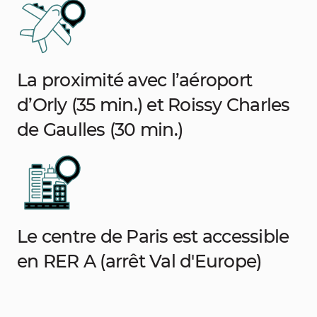
La proximité avec l’aéroport
d’Orly (35 min.) et Roissy Charles
de Gaulles (30 min.)
Le centre de Paris est accessible
en RER A (arrêt Val d'Europe)