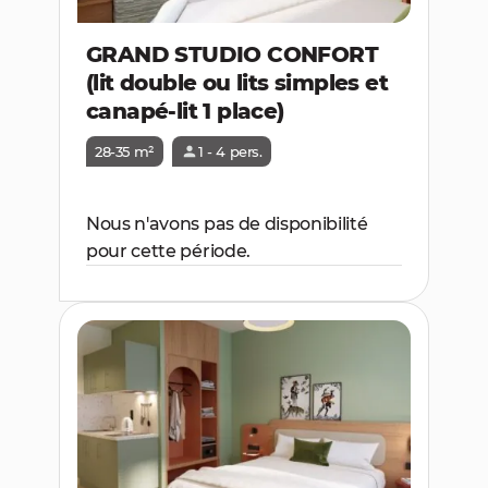
GRAND STUDIO CONFORT
(lit double ou lits simples et
canapé-lit 1 place)
28-35 m²
1 - 4 pers.
Nous n'avons pas de disponibilité
pour cette période.