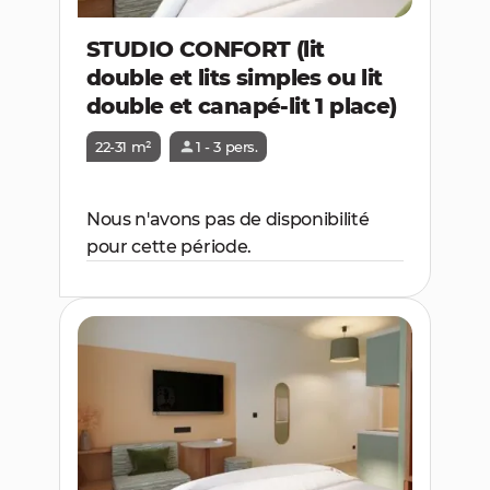
STUDIO CONFORT (lit
double et lits simples ou lit
double et canapé-lit 1 place)
22-31 m²
1 - 3 pers.
Nous n'avons pas de disponibilité
pour cette période.