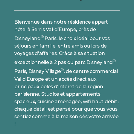
Bienvenue dans notre résidence appart
hôtel à Serris Val-d’Europe, près de
®
Disneyland
Paris, le choix idéal pour vos
séjours en famille, entre amis ou lors de
voyages d’affaires. Grâce à sa situation
®
exceptionnelle à 2 pas du parc Disneyland
®
Paris, Disney Village
, de centre commercial
Val d’Europe et un accès direct aux
principaux pôles d’intérêt de la région
parisienne. Studios et appartements
spacieux, cuisine aménagée, wifi haut débit :
chaque détail est pensé pour que vous vous
sentiez comme à la maison dès votre arrivée
!