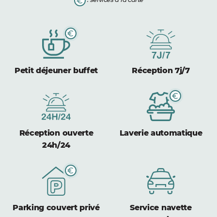
Petit déjeuner buffet
Réception 7j/7
Réception ouverte
Laverie automatique
24h/24
Parking couvert privé
Service navette