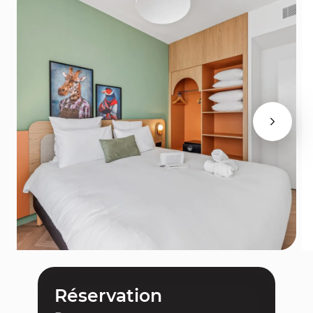
Réservation