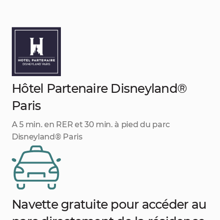
Hôtel Partenaire Disneyland®
Paris
A 5 min. en RER et 30 min. à pied du parc
Disneyland® Paris
Navette gratuite pour accéder au