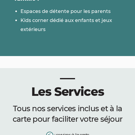
Espaces de détente pour les parents
Kids corner dédié aux enfants et jeux
extérieurs
Les Services
Tous nos services inclus et à la
carte pour faciliter votre séjour
: services à la carte