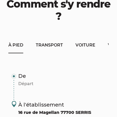
Comment s'y rendre
?
À PIED
TRANSPORT
VOITURE
VÉL
De
À l'établissement
16 rue de Magellan 77700 SERRIS