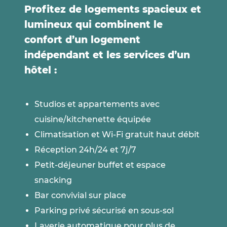
Profitez de logements spacieux et
lumineux qui combinent le
confort d’un logement
indépendant et les services d’un
hôtel :
Studios et appartements avec
cuisine/kitchenette équipée
Climatisation et Wi-Fi gratuit haut débit
Réception 24h/24 et 7j/7
Petit-déjeuner buffet et espace
snacking
Bar convivial sur place
Parking privé sécurisé en sous-sol
Laverie automatique pour plus de