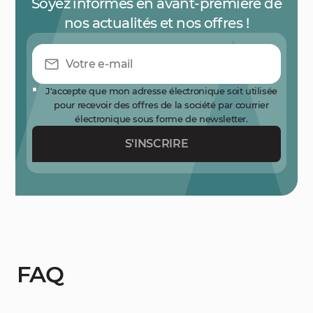
Soyez informés en avant-première de
nos actualités et nos offres !
J'accepte que mon adresse électronique soit utilisée
pour recevoir des offres de la société par courrier
électronique sous forme de newsletter.
S'INSCRIRE
FAQ