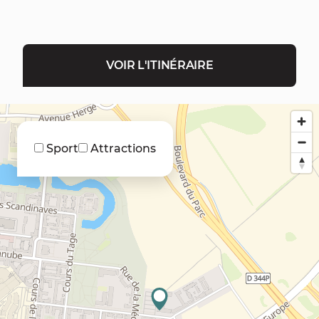
VOIR L'ITINÉRAIRE
Sport
Attractions