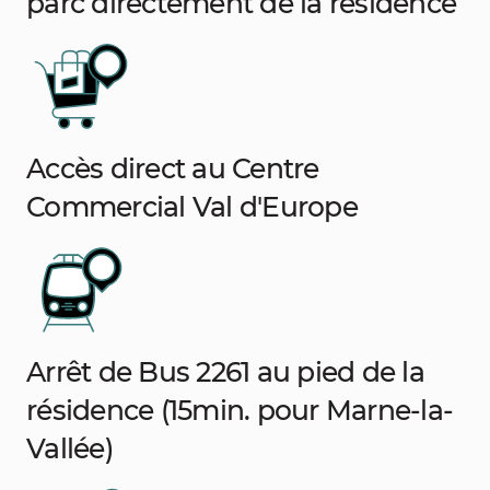
parc directement de la résidence
Accès direct au Centre
Commercial Val d'Europe
Arrêt de Bus 2261 au pied de la
résidence (15min. pour Marne-la-
Vallée)