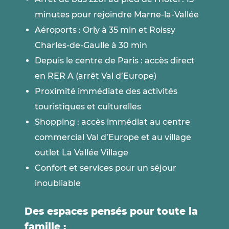
minutes pour rejoindre Marne-la-Vallée
Aéroports : Orly à 35 min et Roissy
Charles-de-Gaulle à 30 min
Depuis le centre de Paris : accès direct
en RER A (arrêt Val d’Europe)
Proximité immédiate des activités
touristiques et culturelles
Shopping : accès immédiat au centre
commercial Val d’Europe et au village
outlet La Vallée Village
Confort et services pour un séjour
inoubliable
Des espaces pensés pour toute la
famille :