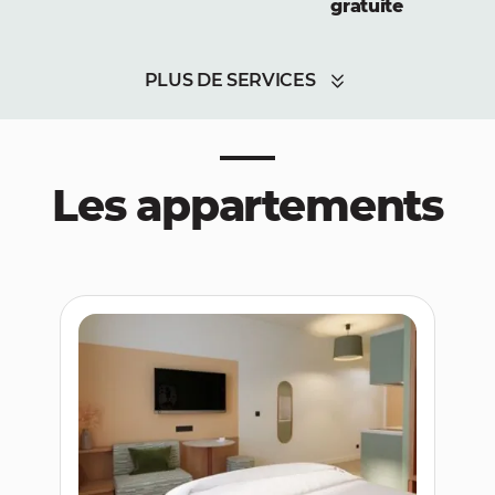
gratuite
PLUS DE SERVICES
Les appartements