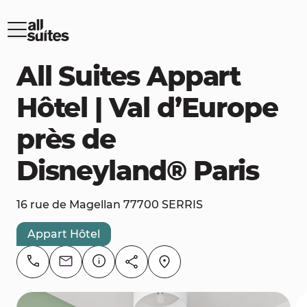
All Suites Appart
Hôtel | Val d’Europe
près de
Disneyland® Paris
16 rue de Magellan 77700 SERRIS
Appart Hôtel