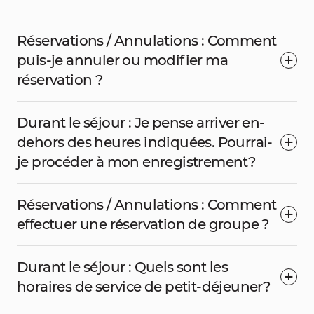
Réservations / Annulations : Comment
puis-je annuler ou modifier ma
réservation ?
Durant le séjour : Je pense arriver en-
dehors des heures indiquées. Pourrai-
je procéder à mon enregistrement?
Réservations / Annulations : Comment
effectuer une réservation de groupe ?
Durant le séjour : Quels sont les
horaires de service de petit-déjeuner?