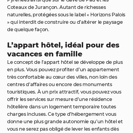
Coteaux de Jurançon. Autant de richesses
naturelles, protégées sous le label « Horizons Palois
» qui interdit de construire ou d’altérer le paysage
de quelque façon.
L’appart hôtel, idéal pour des
vacances en famille
Le concept de l’appart hôtel se développe de plus
en plus. Vous pouvez profiter d’un appartement
très confortable au cœur des villes, non loin des
centres d’affaires ou encore des monuments
touristiques. À un prix attractif, vous pouvez vous
offrir les services sur mesure d’une résidence
hôtelière dans un logement temporaire toutes
charges incluses. Ce type d’hébergement vous
donne une plus grande autonomie qu’un hôtel et
vous ne serez pas obligé de lever les enfants dès