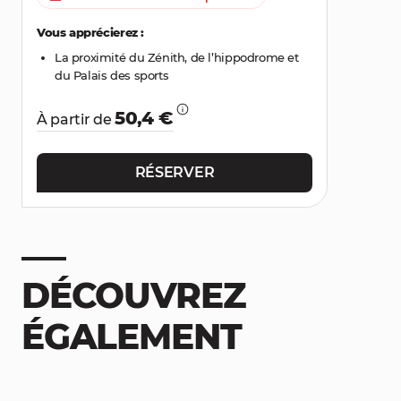
Vous apprécierez :
La proximité du Zénith, de l’hippodrome et
du Palais des sports
50,4 €
À partir de
RÉSERVER
DÉCOUVREZ
ÉGALEMENT