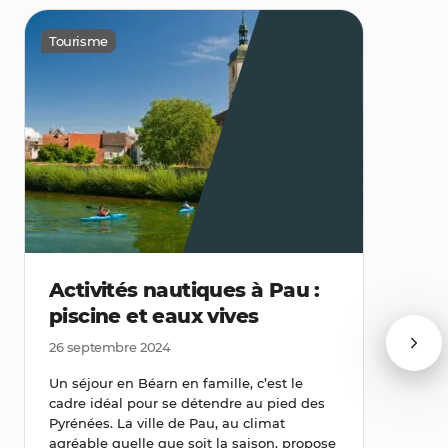
Tourisme
Activités nautiques à Pau :
piscine et eaux vives
26 septembre 2024
Un séjour en Béarn en famille, c’est le
cadre idéal pour se détendre au pied des
Pyrénées. La ville de Pau, au climat
agréable quelle que soit la saison, propose