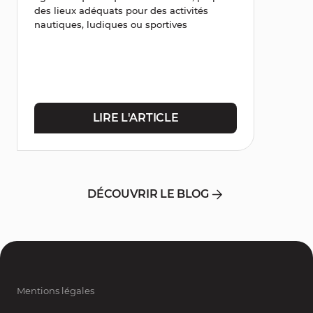
des lieux adéquats pour des activités
nautiques, ludiques ou sportives
LIRE L'ARTICLE
DÉCOUVRIR LE BLOG
Mentions légales