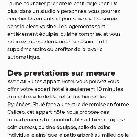
l’aube pour aller prendre le petit-déjeuner. De
plus, dans un studio 4 personnes, vous pourrez
coucher les enfants et poursuivre votre soirée
dans la pièce voisine. Les logements sont
entièrement équipés, cuisine comprise, et vous
pourrez même demander, si besoin, un lit
supplémentaire ou profiter de la laverie
automatique.
Des prestations sur mesure
Avec All Suites Appart Hôtel, vous pouvez vous
offrir votre appart hôtel à seulement 10 minutes
du centre-ville de Pau et à une heure des
Pyrénées. Situé face au centre de remise en forme
Calicéo, cet appart hôtel vous propose des
appartements très confortables et bien équipés :
coin bureau, cuisine équipée, salle de bains
individuelle ainsi que le patio arboré au milieu de la