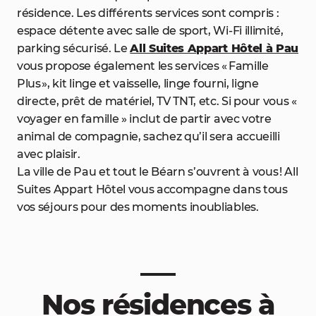
résidence. Les différents services sont compris :
espace détente avec salle de sport, Wi-Fi illimité,
parking sécurisé. Le
All Suites Appart Hôtel à Pau
vous propose également les services « Famille
Plus », kit linge et vaisselle, linge fourni, ligne
directe, prêt de matériel, TV TNT, etc. Si pour vous «
voyager en famille » inclut de partir avec votre
animal de compagnie, sachez qu’il sera accueilli
avec plaisir.
La ville de Pau et tout le Béarn s’ouvrent à vous ! All
Suites Appart Hôtel vous accompagne dans tous
vos séjours pour des moments inoubliables.
Nos résidences à