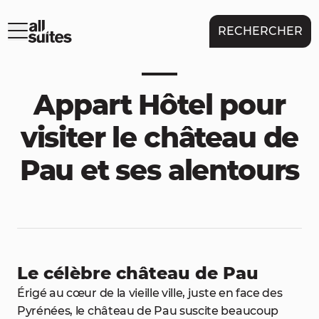
RECHERCHER
Appart Hôtel pour
visiter le château de
Pau et ses alentours
Le célèbre château de Pau
Érigé au cœur de la vieille ville, juste en face des
Pyrénées, le château de Pau suscite beaucoup