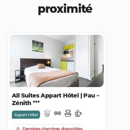
proximité
All Suites Appart Hôtel | Pau –
Zénith
Appart Hôtel
Dernières chambres disponibles