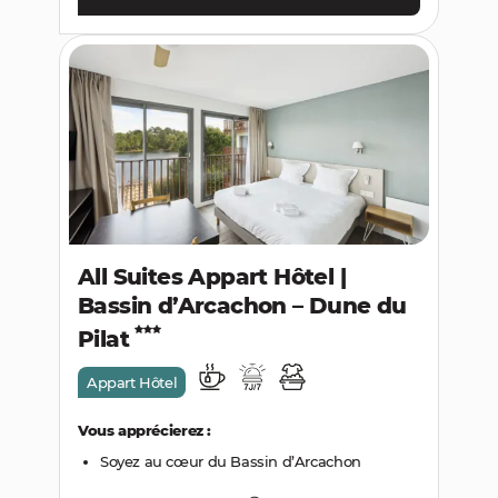
All Suites Appart Hôtel |
Bassin d’Arcachon – Dune du
Pilat
Appart Hôtel
Vous apprécierez :
Soyez au cœur du Bassin d’Arcachon