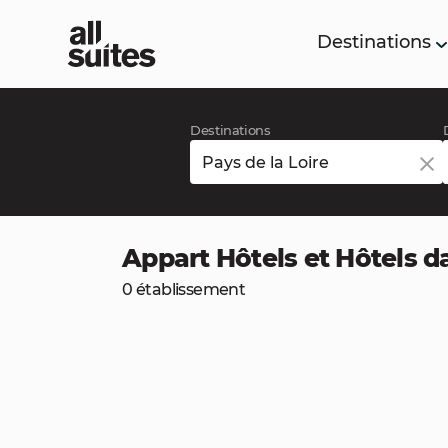
Destinations
Destinations
Appart Hôtels et Hôtels da
0 établissement