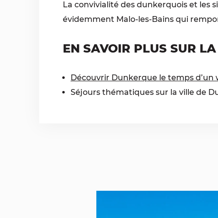
La convivialité des dunkerquois et les 
évidemment Malo-les-Bains qui remporte
EN SAVOIR PLUS SUR L
Découvrir Dunkerque le temps d’un
Séjours thématiques sur la ville de 