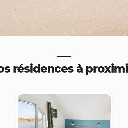
os résidences à proximi