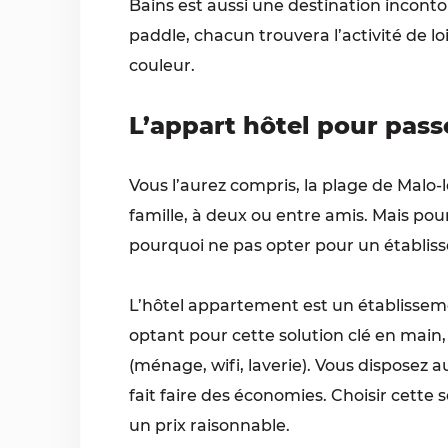
Bains est aussi une destination incontou
paddle, chacun trouvera l’activité de lo
couleur.
L’appart hôtel pour pas
Vous l’aurez compris, la plage de Malo-
famille, à deux ou entre amis. Mais pou
pourquoi ne pas opter pour un établisse
L’hôtel appartement est un établisseme
optant pour cette solution clé en main,
(ménage, wifi, laverie). Vous disposez 
fait faire des économies. Choisir cette 
un prix raisonnable.