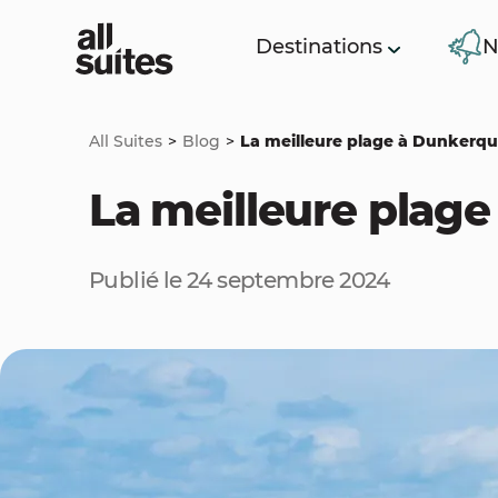
Destinations
N
All Suites
Blog
La meilleure plage à Dunkerque
La meilleure plage
Publié le 24 septembre 2024