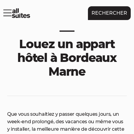
RECHERCHER
Louez un appart
hôtel à Bordeaux
Marne
Que vous souhaitiez y passer quelques jours, un
week-end prolongé, des vacances ou même vous
y installer, la meilleure manière de découvrir cette