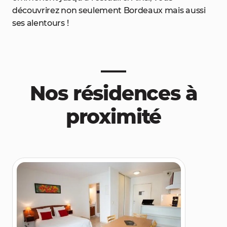
découvrirez non seulement Bordeaux mais aussi
ses alentours !
Nos résidences à
proximité