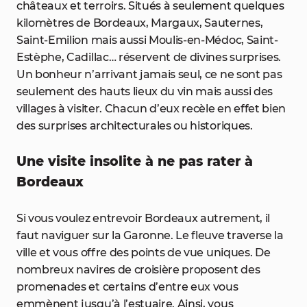
châteaux et terroirs. Situés à seulement quelques
kilomètres de Bordeaux, Margaux, Sauternes,
Saint-Emilion mais aussi Moulis-en-Médoc, Saint-
Estèphe, Cadillac… réservent de divines surprises.
Un bonheur n’arrivant jamais seul, ce ne sont pas
seulement des hauts lieux du vin mais aussi des
villages à visiter. Chacun d’eux recèle en effet bien
des surprises architecturales ou historiques.
Une visite insolite à ne pas rater à
Bordeaux
Si vous voulez entrevoir Bordeaux autrement, il
faut naviguer sur la Garonne. Le fleuve traverse la
ville et vous offre des points de vue uniques. De
nombreux navires de croisière proposent des
promenades et certains d’entre eux vous
emmènent jusqu’à l’estuaire. Ainsi, vous