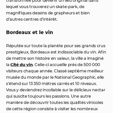
transformée pour devenir un lieu original dans
lequel vous trouverez un skate-park, de
magnifiques dessins de grapheurs et bien
d’autres centres d’intérêt.
Bordeaux et le vin
Réputée sur toute la planète pour ses grands crus
prestigieux, Bordeaux est indissociable du vin. Afin
de mettre son histoire en valeur, la ville a imaginé
la
Cité du vin
. Celle-ci accueille près de 500 000
visiteurs chaque année. Classé septième meilleur
musée du monde par le National Geographic, elle
s’étend sur 13 350 mètres carrés et 10 niveaux.
Vous y deviendrez incollable sur le délicieux nectar
qui suscite toujours les passions. Une autre
manière de découvrir toutes les qualités vinicoles
de cette région consiste à visiter les nombreux