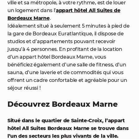
ville et sa métropole, à votre rythme, est de louer
un logement dans l’
appart hôtel All Suites de
Bordeaux Marne
.
Idéalement situé à seulement 5 minutes à pied de
la gare de Bordeaux Euratlantique, il dispose de
studios et d’appartements pouvant recevoir
jusqu’à 4 personnes. En profitant de la location
d’un appart hôtel Bordeaux Marne, vous
bénéficiez également d’une salle de fitness, d’un
sauna, d’une laverie et de commodités qui vous
offrent un cadre confortable et agréable pour un
séjour réussi !
Découvrez Bordeaux Marne
Situé dans le quartier de Sainte-Croix, l’appart
hôtel All Suites Bordeaux Marne se trouve dans
l’un des secteurs les plus vivants de la ville.