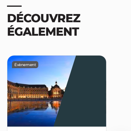
DÉCOUVREZ
ÉGALEMENT
Évènement