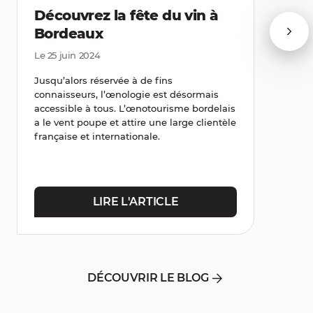
Découvrez la fête du vin à
Bordeaux
Le 25 juin 2024
Jusqu’alors réservée à de fins
connaisseurs, l’œnologie est désormais
accessible à tous. L’œnotourisme bordelais
a le vent poupe et attire une large clientèle
française et internationale.
LIRE L'ARTICLE
DÉCOUVRIR LE BLOG