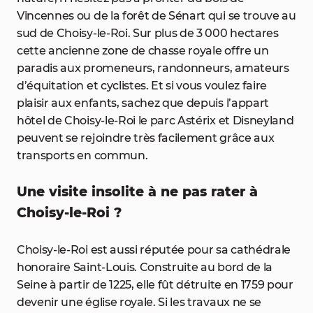
Vincennes ou de la forêt de Sénart qui se trouve au
sud de Choisy-le-Roi. Sur plus de 3 000 hectares
cette ancienne zone de chasse royale offre un
paradis aux promeneurs, randonneurs, amateurs
d’équitation et cyclistes. Et si vous voulez faire
plaisir aux enfants, sachez que depuis l’appart
hôtel de Choisy-le-Roi le parc Astérix et Disneyland
peuvent se rejoindre très facilement grâce aux
transports en commun.
Une visite insolite à ne pas rater à
Choisy-le-Roi ?
Choisy-le-Roi est aussi réputée pour sa cathédrale
honoraire Saint-Louis. Construite au bord de la
Seine à partir de 1225, elle fût détruite en 1759 pour
devenir une église royale. Si les travaux ne se