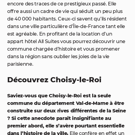
encore des traces de ce prestigieux passé. Elle
offre aussi un cadre de vie qui séduit un peu plus
de 40 000 habitants. Ceux-ci savent qu’ils résident
dans une ville particulière d’Île-de-France tant elle
est agréable. En profitant de la location d’un
appart hôtel All Suites vous pourrez découvrir une
commune chargée d’histoire et vous promener
dans la région sans oublier les joies de la vie
parisienne.
Découvrez Choisy-le-Roi
Saviez-vous que Choisy-le-Roi est la seule
commune du département Val-de-Marne à être
construite sur deux rives différentes de la Seine
? Si cette anecdote paraît insignifiante au
premier abord, elle s’avère pourtant essentielle
dans l’histoire de la ville.
Elle confère en effet un