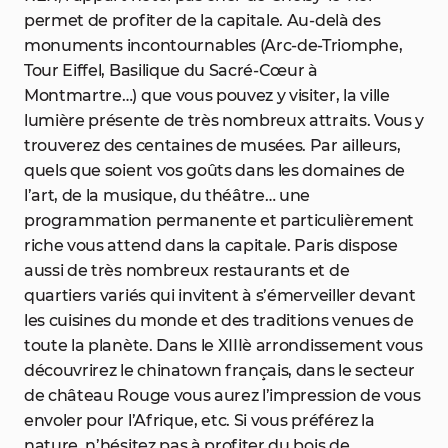
permet de profiter de la capitale. Au-delà des
monuments incontournables (Arc-de-Triomphe,
Tour Eiffel, Basilique du Sacré-Cœur à
Montmartre…) que vous pouvez y visiter, la ville
lumière présente de très nombreux attraits. Vous y
trouverez des centaines de musées. Par ailleurs,
quels que soient vos goûts dans les domaines de
l’art, de la musique, du théâtre… une
programmation permanente et particulièrement
riche vous attend dans la capitale. Paris dispose
aussi de très nombreux restaurants et de
quartiers variés qui invitent à s’émerveiller devant
les cuisines du monde et des traditions venues de
toute la planète. Dans le XIIIè arrondissement vous
découvrirez le chinatown français, dans le secteur
de château Rouge vous aurez l’impression de vous
envoler pour l’Afrique, etc. Si vous préférez la
nature, n’hésitez pas à profiter du bois de