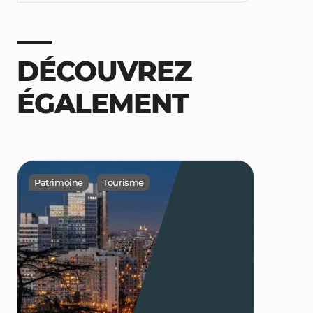
DÉCOUVREZ
ÉGALEMENT
Patrimoine
Tourisme