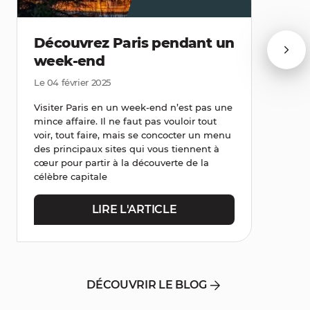
Découvrez Paris pendant un
week-end
Le 04 février 2025
Visiter Paris en un week-end n’est pas une
mince affaire. Il ne faut pas vouloir tout
voir, tout faire, mais se concocter un menu
des principaux sites qui vous tiennent à
cœur pour partir à la découverte de la
célèbre capitale
LIRE L'ARTICLE
DÉCOUVRIR LE BLOG