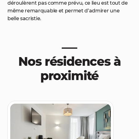
déroulèrent pas comme prévu, ce lieu est tout de
même remarquable et permet d’admirer une
belle sacristie.
Nos résidences à
proximité