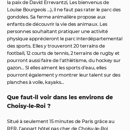
la paix de David Errevantzi, Les bienvenus de
Louise Bourgeois …), il ne faut pas rater le parc des
gondoles. Sa ferme animalière propose aux
enfants de découvrir la vie des animaux. Les
personnes souhaitant pratiquer une activité
physique apprécieront le parc interdépartemental
des sports. Elles y trouveront 20 terrains de
football, 12 courts de tennis, 2 terrains de rugby et
pourront aussi faire de l’athlétisme, du hockey sur
gazon… Si elles aiment les sports d’eau, elles
pourront également y montrer leur talent sur des
planches à voile, kayaks…
Que faut-il voir dans les environs de
Choisy-le-Roi ?
Situé à seulement 15 minutes de Paris grâce au
RER, l’appart hôtel pas cher de Choisy-le-Roi