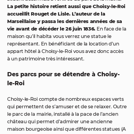
La petite histoire retient aussi que Choisy-le-Roi
accueillit Rouget de Lisle. L’auteur de la
Marseillaise y passa les dernières années de sa
vie avant de décéder le 26 juin 1836.
En face de la
maison qu’il habita vous verrez une statue le
représentant. En bénéficiant de la location d’un
appart hôtel à Choisy-le-Roi vous avez donc accès
à un patrimoine très intéressant.
Des parcs pour se détendre à Choisy-
le-Roi
Choisy-le-Roi compte de nombreux espaces verts
qui permettent de s’amuser et de se relaxer. Outre
le parc de la mairie, installé à la pace de l’ancien
château qui permet d’admirer une ancienne
maison bourgeoise ainsi que différentes statues (A