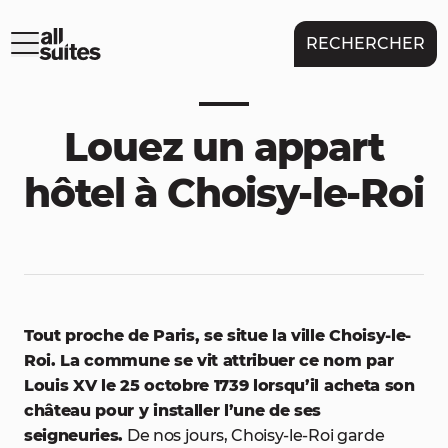
RECHERCHER
Louez un appart
hôtel à Choisy-le-Roi
Tout proche de Paris, se situe la ville Choisy-le-
Roi. La commune se vit attribuer ce nom par
Louis XV le 25 octobre 1739 lorsqu’il acheta son
château pour y installer l’une de ses
seigneuries.
De nos jours, Choisy-le-Roi garde