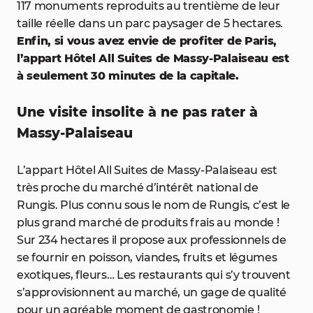
117 monuments reproduits au trentième de leur
taille réelle dans un parc paysager de 5 hectares.
Enfin, si vous avez envie de profiter de Paris,
l’appart Hôtel All Suites de Massy-Palaiseau est
à seulement 30 minutes de la capitale.
Une visite insolite à ne pas rater à
Massy-Palaiseau
L’appart Hôtel All Suites de Massy-Palaiseau est
très proche du marché d’intérêt national de
Rungis. Plus connu sous le nom de Rungis, c’est le
plus grand marché de produits frais au monde !
Sur 234 hectares il propose aux professionnels de
se fournir en poisson, viandes, fruits et légumes
exotiques, fleurs… Les restaurants qui s’y trouvent
s’approvisionnent au marché, un gage de qualité
pour un agréable moment de gastronomie !