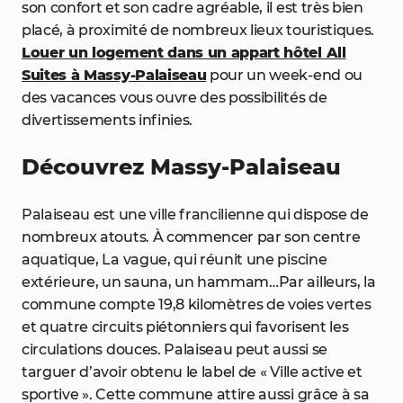
son confort et son cadre agréable, il est très bien
placé, à proximité de nombreux lieux touristiques.
Louer un logement dans un appart hôtel All
Suites à Massy-Palaiseau
pour un week-end ou
des vacances vous ouvre des possibilités de
divertissements infinies.
Découvrez Massy-Palaiseau
Palaiseau est une ville francilienne qui dispose de
nombreux atouts. À commencer par son centre
aquatique, La vague, qui réunit une piscine
extérieure, un sauna, un hammam…Par ailleurs, la
commune compte 19,8 kilomètres de voies vertes
et quatre circuits piétonniers qui favorisent les
circulations douces. Palaiseau peut aussi se
targuer d’avoir obtenu le label de « Ville active et
sportive ». Cette commune attire aussi grâce à sa