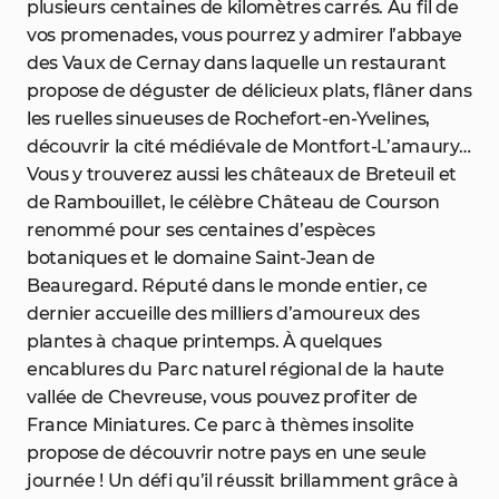
plusieurs centaines de kilomètres carrés. Au fil de
vos promenades, vous pourrez y admirer l’abbaye
des Vaux de Cernay dans laquelle un restaurant
propose de déguster de délicieux plats, flâner dans
les ruelles sinueuses de Rochefort-en-Yvelines,
découvrir la cité médiévale de Montfort-L’amaury…
Vous y trouverez aussi les châteaux de Breteuil et
de Rambouillet, le célèbre Château de Courson
renommé pour ses centaines d’espèces
botaniques et le domaine Saint-Jean de
Beauregard. Réputé dans le monde entier, ce
dernier accueille des milliers d’amoureux des
plantes à chaque printemps. À quelques
encablures du Parc naturel régional de la haute
vallée de Chevreuse, vous pouvez profiter de
France Miniatures. Ce parc à thèmes insolite
propose de découvrir notre pays en une seule
journée ! Un défi qu’il réussit brillamment grâce à