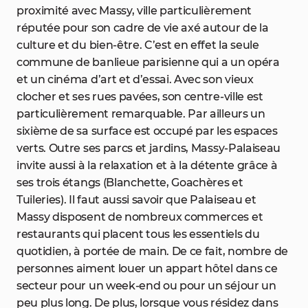
proximité avec Massy, ville particulièrement
réputée pour son cadre de vie axé autour de la
culture et du bien-être. C’est en effet la seule
commune de banlieue parisienne qui a un opéra
et un cinéma d’art et d’essai. Avec son vieux
clocher et ses rues pavées, son centre-ville est
particulièrement remarquable. Par ailleurs un
sixième de sa surface est occupé par les espaces
verts. Outre ses parcs et jardins, Massy-Palaiseau
invite aussi à la relaxation et à la détente grâce à
ses trois étangs (Blanchette, Goachères et
Tuileries). Il faut aussi savoir que Palaiseau et
Massy disposent de nombreux commerces et
restaurants qui placent tous les essentiels du
quotidien, à portée de main. De ce fait, nombre de
personnes aiment louer un appart hôtel dans ce
secteur pour un week-end ou pour un séjour un
peu plus long. De plus, lorsque vous résidez dans