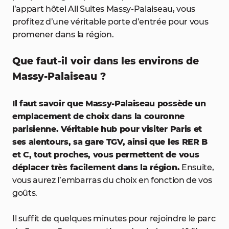
l’appart hôtel All Suites Massy-Palaiseau, vous
profitez d’une véritable porte d’entrée pour vous
promener dans la région.
Que faut-il voir dans les environs de
Massy-Palaiseau ?
Il faut savoir que Massy-Palaiseau possède un
emplacement de choix dans la couronne
parisienne. Véritable hub pour visiter Paris et
ses alentours, sa gare TGV, ainsi que les RER B
et C, tout proches, vous permettent de vous
déplacer très facilement dans la région.
Ensuite,
vous aurez l’embarras du choix en fonction de vos
goûts.
Il suffit de quelques minutes pour rejoindre le parc