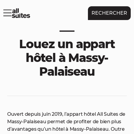
RECHERCHER
Louez un appart
hôtel à Massy-
Palaiseau
Ouvert depuis juin 2019, l’appart hôtel All Suites de
Massy-Palaiseau permet de profiter de bien plus
d’avantages qu’un hôtel à Massy-Palaiseau. Outre