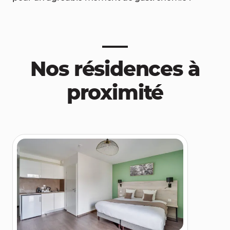
Nos résidences à
proximité