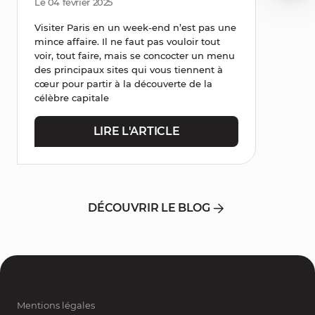
Le 04 février 2025
Visiter Paris en un week-end n’est pas une
mince affaire. Il ne faut pas vouloir tout
voir, tout faire, mais se concocter un menu
des principaux sites qui vous tiennent à
cœur pour partir à la découverte de la
célèbre capitale
LIRE L'ARTICLE
DÉCOUVRIR LE BLOG
Mentions légales