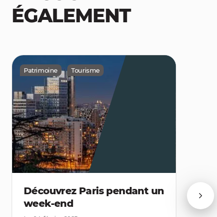
ÉGALEMENT
Patrimoine
Tourisme
Découvrez Paris pendant un
week-end