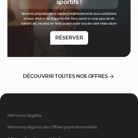
sportifs !
Services proposés dans certains établissements sous conditions
et sous réserve de disponibilité. Pour savoir si vous pouvez en
bénéficier, veuillez en faire la demande lors de votre réservation
RÉSERVER
DÉCOUVRIR TOUTES NOS OFFRES
Mentions légales
Mentions légales des Offres promotionnelles