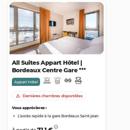
All Suites Appart Hôtel |
Bordeaux Centre Gare
Appart Hôtel
Dernières chambres disponibles
Vous apprécierez :
L’accès rapide à la gare Bordeaux Saint-jean
71,1 €