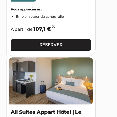
Vous apprécierez :
En plein cœur du centre-ville
107,1 €
À partir de
RÉSERVER
All Suites Appart Hôtel | Le