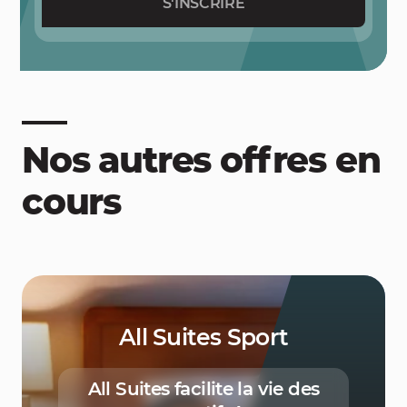
S'INSCRIRE
Nos autres offres en
cours
All Suites Sport
All Suites facilite la vie des