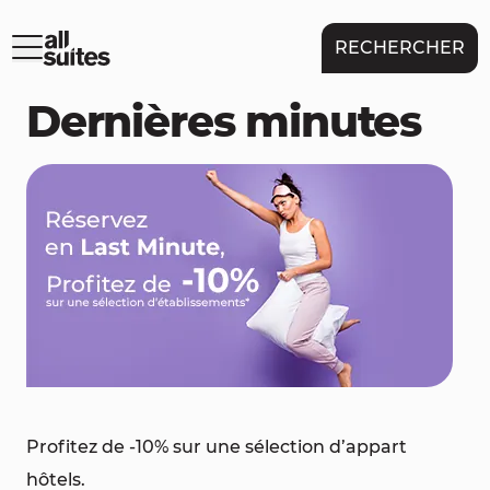
RECHERCHER
Dernières minutes
Profitez de -10% sur une sélection d’appart
hôtels.