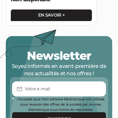
EN SAVOIR +
Newsletter
Soyez informés en avant-première de
nos actualités et nos offres !
J'accepte que mon adresse électronique soit utilisée
pour recevoir des offres de la société par courrier
électronique sous forme de newsletter.