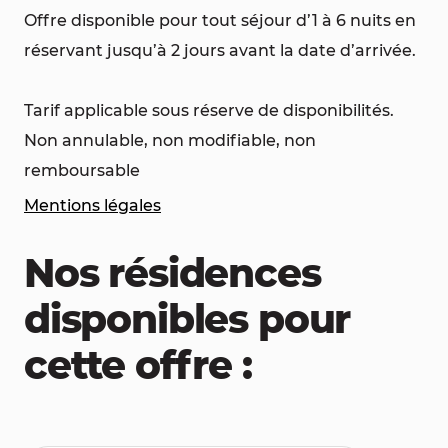
Offre disponible pour tout séjour d’1 à 6 nuits en
réservant jusqu’à 2 jours avant la date d’arrivée.
Tarif applicable sous réserve de disponibilités.
Non annulable, non modifiable, non
remboursable
Mentions légales
Nos résidences
disponibles pour
cette offre :