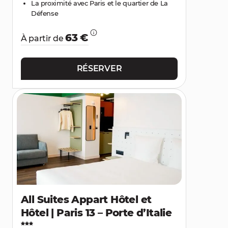
La proximité avec Paris et le quartier de La
Défense
63 €
À partir de
RÉSERVER
All Suites Appart Hôtel et
Hôtel | Paris 13 – Porte d’Italie