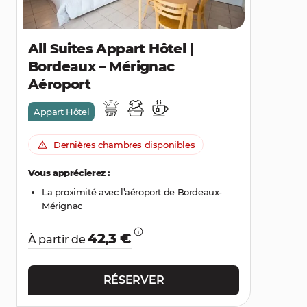
All Suites Appart Hôtel |
Bordeaux – Mérignac
Aéroport
Appart Hôtel
Dernières chambres disponibles
Vous apprécierez :
La proximité avec l’aéroport de Bordeaux-
Mérignac
42,3 €
À partir de
RÉSERVER