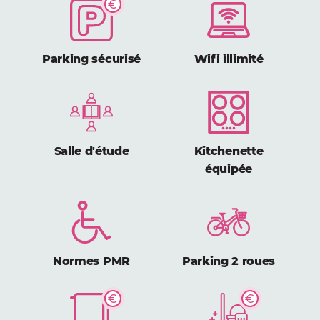
Parking sécurisé
Wifi illimité
Salle d'étude
Kitchenette
équipée
Normes PMR
Parking 2 roues