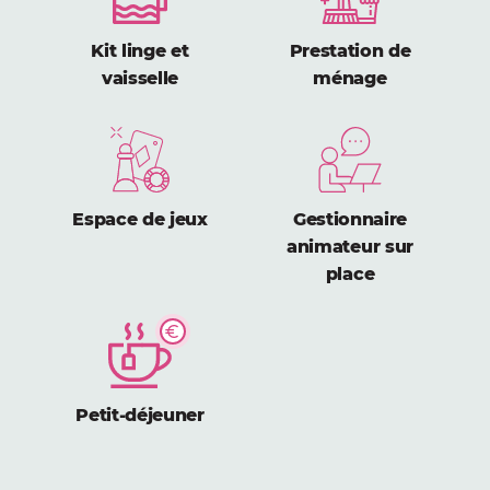
Kit linge et
Prestation de
vaisselle
ménage
Espace de jeux
Gestionnaire
animateur sur
place
Petit-déjeuner