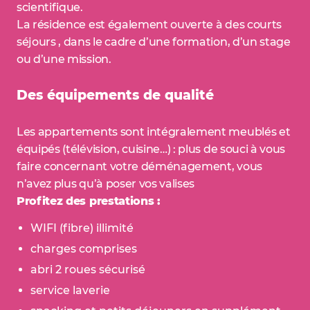
scientifique.
La résidence est également ouverte à des courts
séjours , dans le cadre d’une formation, d’un stage
ou d’une mission.
Des équipements de qualité
Les appartements sont intégralement meublés et
équipés (télévision, cuisine…) : plus de souci à vous
faire concernant votre déménagement, vous
n’avez plus qu’à poser vos valises
Profitez des prestations :
WIFI (fibre) illimité
charges comprises
abri 2 roues sécurisé
service laverie