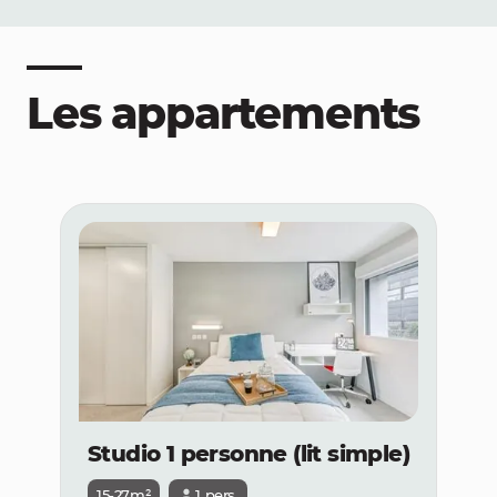
Les appartements
Studio 1 personne (lit simple)
15-27m²
1 pers.