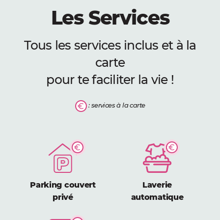
Les Services
Tous les services inclus et à la
carte
pour te faciliter la vie !
: services à la carte
Parking couvert
Laverie
privé
automatique