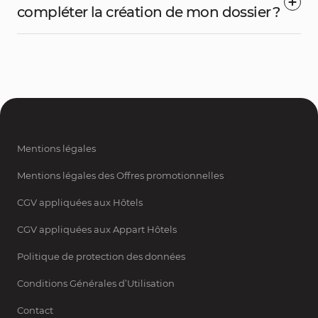
compléter la création de mon dossier ?
Mentions légales
Mentions légales des Offres promotionnelles
CGV appliquées aux Hôtels
CGV appliquées aux Appart Hôtels
Politique de protection des données
Conditions Générales d’Utilisation
Contact