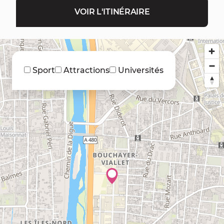
VOIR L'ITINÉRAIRE
Sport
Attractions
Universités