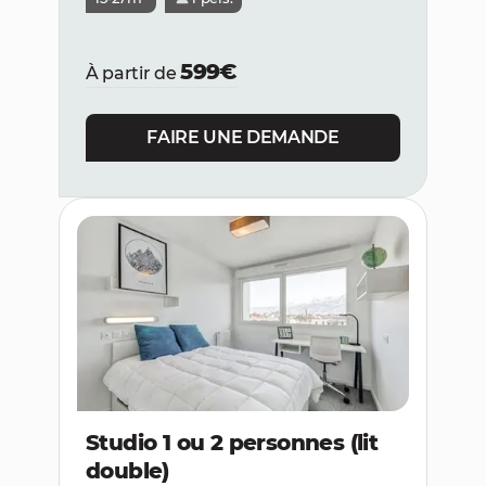
599€
À partir de
FAIRE UNE DEMANDE
Studio 1 ou 2 personnes (lit
double)