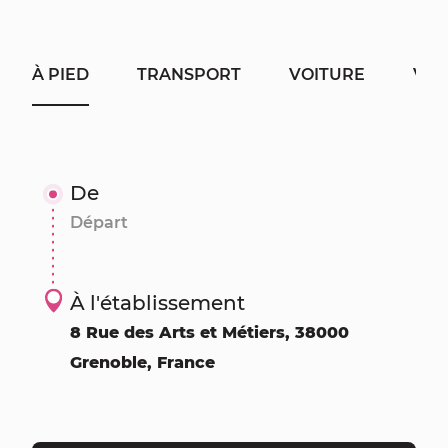
À PIED
TRANSPORT
VOITURE
VÉL
De
À l'établissement
8 Rue des Arts et Métiers, 38000
Grenoble, France