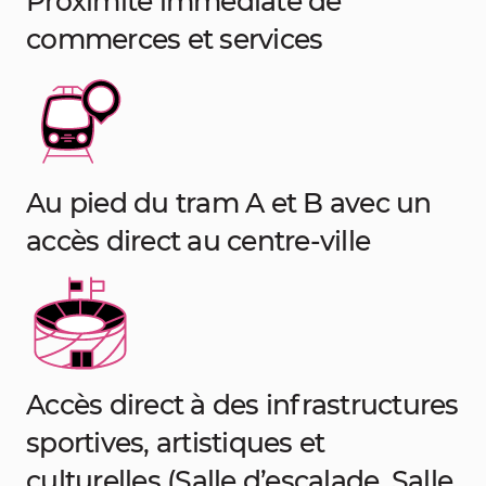
Proximité immédiate de
commerces et services
Au pied du tram A et B avec un
accès direct au centre-ville
Accès direct à des infrastructures
sportives, artistiques et
culturelles (Salle d’escalade, Salle