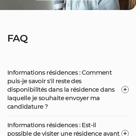
FAQ
Informations résidences : Comment
puis-je savoir s'il reste des
disponibilités dans la résidence dans
laquelle je souhaite envoyer ma
candidature ?
Informations résidences : Est-il
possible de visiter une résidence avant