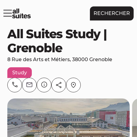
RECHERCHER
All Suites Study |
Grenoble
8 Rue des Arts et Métiers, 38000 Grenoble
Study