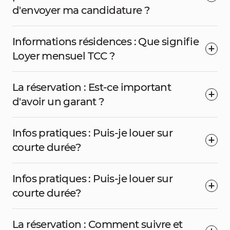
d'envoyer ma candidature ?
Informations résidences : Que signifie
Loyer mensuel TCC ?
La réservation : Est-ce important
d'avoir un garant ?
Infos pratiques : Puis-je louer sur
courte durée?
Infos pratiques : Puis-je louer sur
courte durée?
La réservation : Comment suivre et