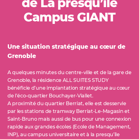
de La presqu’île
Campus GIANT
Une situation stratégique au cœur de
Grenoble
A quelques minutes du centre-ville et de la gare de
Grenoble, la résidence ALL SUITES STUDY
bénéficie d’une implantation stratégique au cœur
de l’éco-quartier Bouchayer-Viallet.
A proximité du quartier Berriat, elle est desservie
par les stations de tramway Berriat-Le-Magasin et
Saint-Bruno mais aussi de bus pour une connexion
rapide aux grandes écoles (Ecole de Management,
INP), au campus universitaire et à la presqu’île