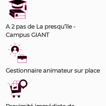
A 2 pas de La presqu’île -
Campus GIANT
Gestionnaire animateur sur place