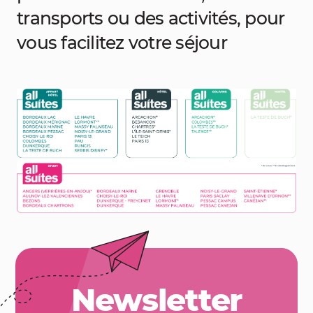
transports ou des activités, pour
vous facilitez votre séjour
Newsletter