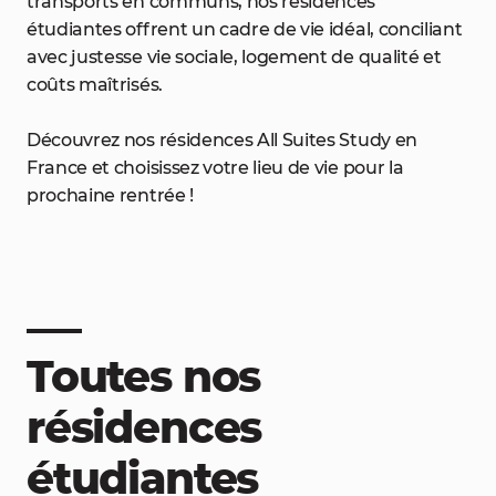
transports en communs, nos résidences
étudiantes offrent un cadre de vie idéal, conciliant
avec justesse vie sociale, logement de qualité et
coûts maîtrisés.
Découvrez nos résidences All Suites Study en
France et choisissez votre lieu de vie pour la
prochaine rentrée !
Toutes nos
résidences
étudiantes