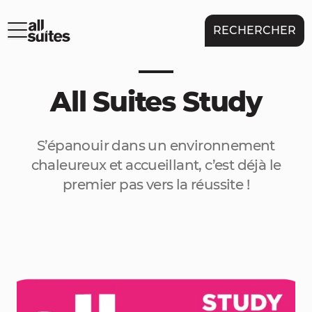
RECHERCHER
All Suites Study
S’épanouir dans un environnement
chaleureux et accueillant, c’est déjà le
premier pas vers la réussite !