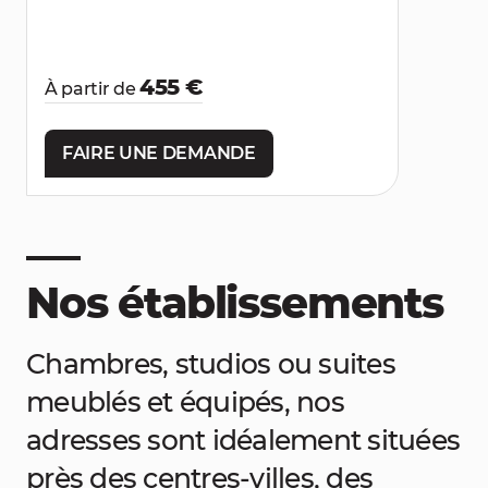
455 €
À partir de
FAIRE UNE DEMANDE
Nos établissements
Chambres, studios ou suites
meublés et équipés, nos
adresses sont idéalement situées
près des centres-villes, des