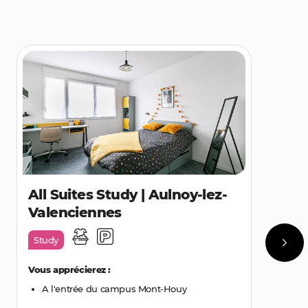
All Suites Study | Aulnoy-lez-
Valenciennes
Study
Vous apprécierez :
A l'entrée du campus Mont-Houy