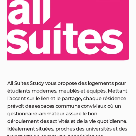
All Suites Study vous propose des logements pour
étudiants modernes, meublés et équipés. Mettant
l’accent sur le lien et le partage, chaque résidence
prévoit des espaces communs conviviaux où un
gestionnaire-animateur assure le bon
déroulement des activités et de la vie quotidienne.
Idéalement situées, proches des universités et des