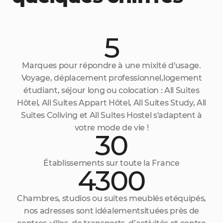
5
Marques pour répondre à une mixité d'usage.
Voyage, déplacement professionnel,logement
étudiant, séjour long ou colocation : All Suites
Hôtel, All Suites Appart Hôtel, All Suites Study, All
Suites Coliving et All Suites Hostel s'adaptent à
votre mode de vie !
30
Établissements sur toute la France
4300
Chambres, studios ou suites meublés etéquipés,
nos adresses sont idéalementsituées près de