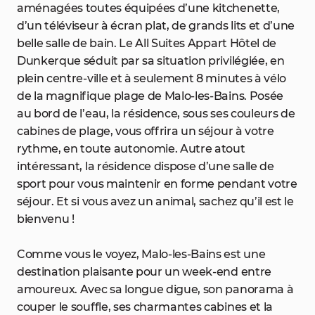
aménagées toutes équipées d’une kitchenette,
d’un téléviseur à écran plat, de grands lits et d’une
belle salle de bain. Le All Suites Appart Hôtel de
Dunkerque séduit par sa situation privilégiée, en
plein centre-ville et à seulement 8 minutes à vélo
de la magnifique plage de Malo-les-Bains. Posée
au bord de l’eau, la résidence, sous ses couleurs de
cabines de plage, vous offrira un séjour à votre
rythme, en toute autonomie. Autre atout
intéressant, la résidence dispose d’une salle de
sport pour vous maintenir en forme pendant votre
séjour. Et si vous avez un animal, sachez qu’il est le
bienvenu !
Comme vous le voyez, Malo-les-Bains est une
destination plaisante pour un week-end entre
amoureux. Avec sa longue digue, son panorama à
couper le souffle, ses charmantes cabines et la