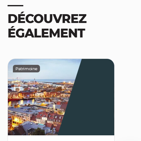
DÉCOUVREZ
ÉGALEMENT
Patrimoine