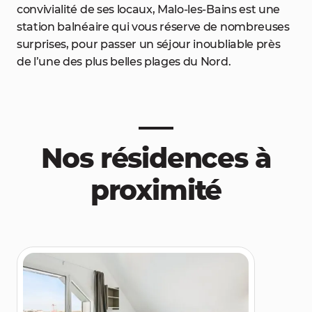
convivialité de ses locaux, Malo-les-Bains est une
station balnéaire qui vous réserve de nombreuses
surprises, pour passer un séjour inoubliable près
de l’une des plus belles plages du Nord.
Nos résidences à
proximité