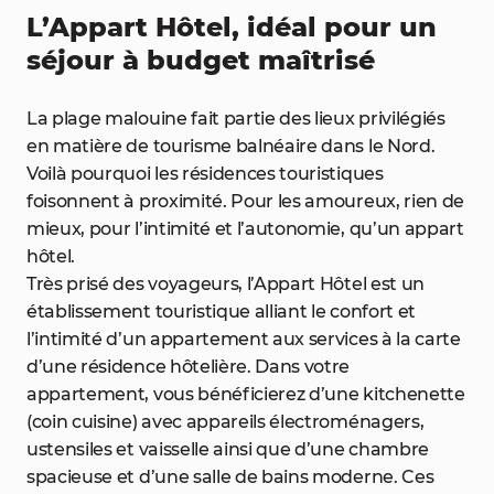
L’Appart Hôtel, idéal pour un
séjour à budget maîtrisé
La plage malouine fait partie des lieux privilégiés
en matière de tourisme balnéaire dans le Nord.
Voilà pourquoi les résidences touristiques
foisonnent à proximité. Pour les amoureux, rien de
mieux, pour l’intimité et l’autonomie, qu’un appart
hôtel.
Très prisé des voyageurs, l’Appart Hôtel est un
établissement touristique alliant le confort et
l’intimité d’un appartement aux services à la carte
d’une résidence hôtelière. Dans votre
appartement, vous bénéficierez d’une kitchenette
(coin cuisine) avec appareils électroménagers,
ustensiles et vaisselle ainsi que d’une chambre
spacieuse et d’une salle de bains moderne. Ces