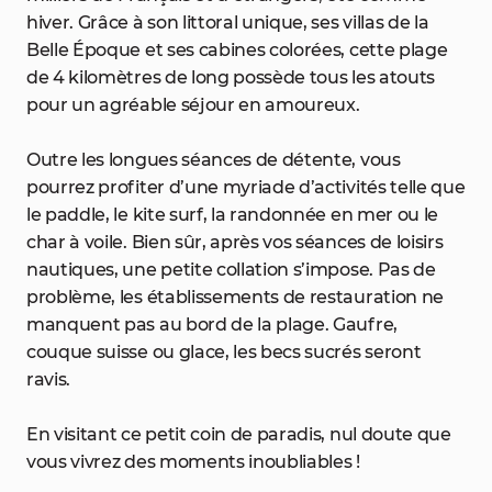
hiver. Grâce à son littoral unique, ses villas de la
Belle Époque et ses cabines colorées, cette plage
de 4 kilomètres de long possède tous les atouts
pour un agréable séjour en amoureux.
Outre les longues séances de détente, vous
pourrez profiter d’une myriade d’activités telle que
le paddle, le kite surf, la randonnée en mer ou le
char à voile. Bien sûr, après vos séances de loisirs
nautiques, une petite collation s’impose. Pas de
problème, les établissements de restauration ne
manquent pas au bord de la plage. Gaufre,
couque suisse ou glace, les becs sucrés seront
ravis.
En visitant ce petit coin de paradis, nul doute que
vous vivrez des moments inoubliables !