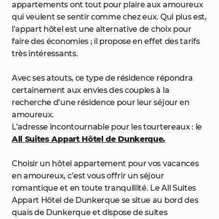
appartements ont tout pour plaire aux amoureux
qui veulent se sentir comme chez eux. Qui plus est,
l’appart hôtel est une alternative de choix pour
faire des économies ; il propose en effet des tarifs
très intéressants.
Avec ses atouts, ce type de résidence répondra
certainement aux envies des couples à la
recherche d’une résidence pour leur séjour en
amoureux.
L’adresse incontournable pour les tourtereaux : le
All Suites Appart Hôtel de Dunkerque.
Choisir un hôtel appartement pour vos vacances
en amoureux, c’est vous offrir un séjour
romantique et en toute tranquillité. Le All Suites
Appart Hôtel de Dunkerque se situe au bord des
quais de Dunkerque et dispose de suites