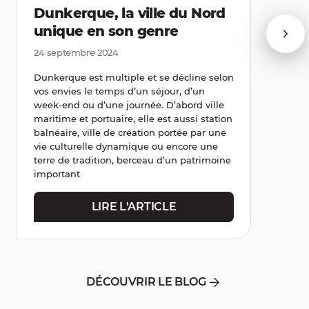
Dunkerque, la ville du Nord
unique en son genre
24 septembre 2024
Dunkerque est multiple et se décline selon
vos envies le temps d’un séjour, d’un
week-end ou d’une journée. D’abord ville
maritime et portuaire, elle est aussi station
balnéaire, ville de création portée par une
vie culturelle dynamique ou encore une
terre de tradition, berceau d’un patrimoine
important
LIRE L'ARTICLE
DÉCOUVRIR LE BLOG