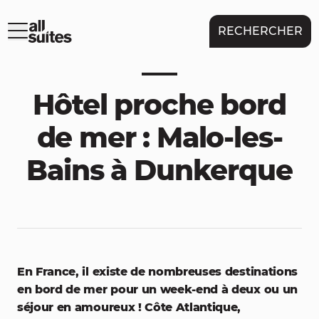
RECHERCHER
Hôtel proche bord
de mer : Malo-les-
Bains à Dunkerque
En France, il existe de nombreuses destinations
en bord de mer pour un week-end à deux ou un
séjour en amoureux ! Côte Atlantique,