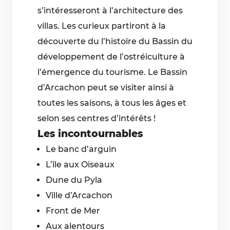
s’intéresseront à l’architecture des
villas. Les curieux partiront à la
découverte du l’histoire du Bassin du
développement de l’ostréiculture à
l’émergence du tourisme. Le Bassin
d’Arcachon peut se visiter ainsi à
toutes les saisons, à tous les âges et
selon ses centres d’intérêts !
Les incontournables
Le banc d’arguin
L’île aux Oiseaux
Dune du Pyla
Ville d’Arcachon
Front de Mer
Aux alentours