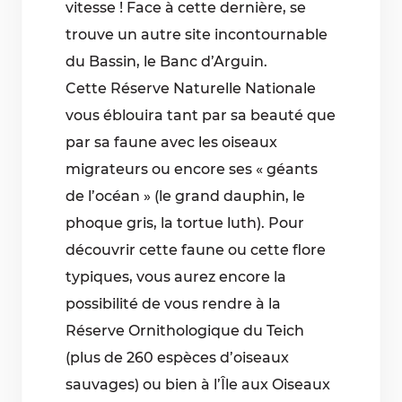
vitesse ! Face à cette dernière, se
trouve un autre site incontournable
du Bassin, le Banc d’Arguin.
Cette Réserve Naturelle Nationale
vous éblouira tant par sa beauté que
par sa faune avec les oiseaux
migrateurs ou encore ses « géants
de l’océan » (le grand dauphin, le
phoque gris, la tortue luth). Pour
découvrir cette faune ou cette flore
typiques, vous aurez encore la
possibilité de vous rendre à la
Réserve Ornithologique du Teich
(plus de 260 espèces d’oiseaux
sauvages) ou bien à l’Île aux Oiseaux