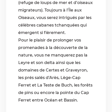
(refuge de loups de mer et d’oiseaux
migrateurs). Toujours à l’Île aux
Oiseaux, vous serez intrigués par les
célèbres cabanes tchanquées qui
émergent si fièrement.
Pour le plaisir de prolonger vos
promenades à la découverte de la
nature, vous ne manquerez pas la
Leyre et son delta ainsi que les
domaines de Certes et Graveyron,
les prés salés d’Arès, Lège-Cap
Ferret et La Teste de Buch, les forêts
de pins ou encore la pointe du Cap
Ferret entre Océan et Bassin.