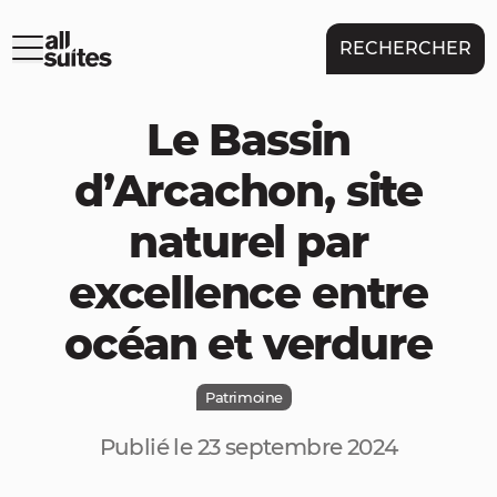
RECHERCHER
Le Bassin
d’Arcachon, site
naturel par
excellence entre
océan et verdure
Patrimoine
Publié le 23 septembre 2024