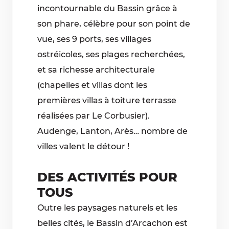
incontournable du Bassin grâce à
son phare, célèbre pour son point de
vue, ses 9 ports, ses villages
ostréicoles, ses plages recherchées,
et sa richesse architecturale
(chapelles et villas dont les
premières villas à toiture terrasse
réalisées par Le Corbusier).
Audenge, Lanton, Arès… nombre de
villes valent le détour !
DES ACTIVITÉS POUR
TOUS
Outre les paysages naturels et les
belles cités, le Bassin d’Arcachon est