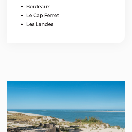
Bordeaux
Le Cap Ferret
Les Landes