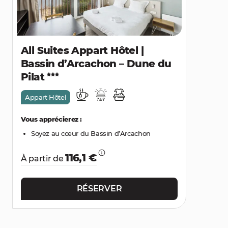
All Suites Appart Hôtel |
Bassin d’Arcachon – Dune du
Pilat
Appart Hôtel
Vous apprécierez :
Soyez au cœur du Bassin d’Arcachon
116,1 €
À partir de
RÉSERVER