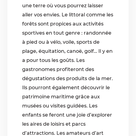
une terre où vous pourrez laisser
aller vos envies. Le littoral comme les
forêts sont propices aux activités
sportives en tout genre : randonnée
à pied ou à vélo, voile, sports de
plage, équitation, canoë, golf… Il y en
a pour tous les goûts. Les
gastronomes profiteront des
dégustations des produits de la mer.
Ils pourront également découvrir le
patrimoine maritime grâce aux
musées ou visites guidées. Les
enfants se feront une joie d’explorer
les aires de loisirs et parcs
d’attractions. Les amateurs d’art