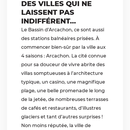
DES VILLES QUI NE
LAISSENT PAS
INDIFFÉRENT…
Le Bassin d’Arcachon, ce sont aussi
des stations balnéaires prisées. À
commencer bien-sûr par la ville aux
4 saisons : Arcachon. La cité connue
pour sa douceur de vivre abrite des
villas somptueuses à l’architecture
typique, un casino, une magnifique
plage, une belle promenade le long
de la jetée, de nombreuses terrasses
de cafés et restaurants, d’illustres
glaciers et tant d’autres surprises !
Non moins réputée, la ville de