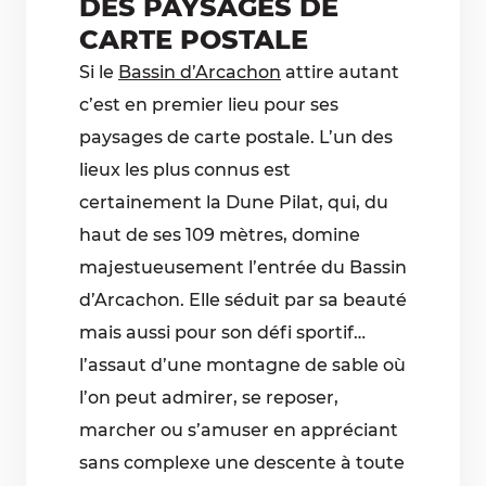
DES PAYSAGES DE
CARTE POSTALE
Si le
Bassin d’Arcachon
attire autant
c’est en premier lieu pour ses
paysages de carte postale. L’un des
lieux les plus connus est
certainement la Dune Pilat, qui, du
haut de ses 109 mètres, domine
majestueusement l’entrée du Bassin
d’Arcachon. Elle séduit par sa beauté
mais aussi pour son défi sportif…
l’assaut d’une montagne de sable où
l’on peut admirer, se reposer,
marcher ou s’amuser en appréciant
sans complexe une descente à toute