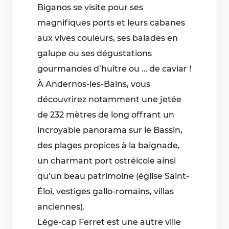
Biganos se visite pour ses
magnifiques ports et leurs cabanes
aux vives couleurs, ses balades en
galupe ou ses dégustations
gourmandes d’huître ou … de caviar !
À Andernos-les-Bains, vous
découvrirez notamment une jetée
de 232 mètres de long offrant un
incroyable panorama sur le Bassin,
des plages propices à la baignade,
un charmant port ostréicole ainsi
qu’un beau patrimoine (église Saint-
Éloi, vestiges gallo-romains, villas
anciennes).
Lège-cap Ferret est une autre ville