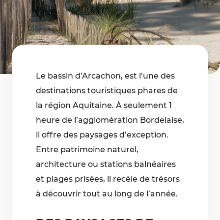
Le bassin d’Arcachon, est l’une des
destinations touristiques phares de
la région Aquitaine. À seulement 1
heure de l’agglomération Bordelaise,
il offre des paysages d’exception.
Entre patrimoine naturel,
architecture ou stations balnéaires
et plages prisées, il recèle de trésors
à découvrir tout au long de l’année.