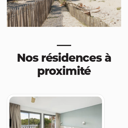
Nos résidences à
proximité