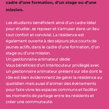
cadre d’une formation, d’un stage ou d’une
mission.
Les étudiants bénéficient ainsi d’un cadre idéal
pour étudier, se reposer et s’amuser dans un lieu
tout confort et convivial. La résidence est
également ouverte à des séjours plus courts de
jeunes actifs, dans le cadre d’une formation, d’un
stage ou d’une mission.
Un gestionnaire-animateur dédié
Vous bénéficiez d’un interlocuteur privilégié avec
un gestionnaire animateur présent sur site dont le
rôle est bien évidemment de gérer la résidence au
quotidien mais aussi d’animer des évènements
pour faire vivre les espaces communs et faciliter
les moments de partage entre les résidents et
créer une communauté.