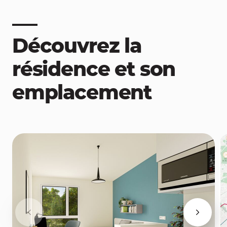
Découvrez la
résidence et son
emplacement