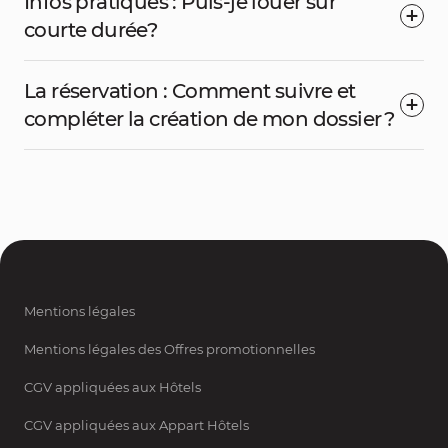
Infos pratiques : Puis-je louer sur
courte durée?
La réservation : Comment suivre et
compléter la création de mon dossier ?
Mentions légales
Mentions légales des Offres promotionnelles
CGV appliquées aux Hôtels
CGV appliquées aux Appart Hôtels