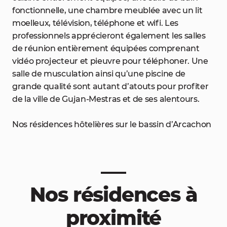
fonctionnelle, une chambre meublée avec un lit
moelleux, télévision, téléphone et wifi. Les
professionnels apprécieront également les salles
de réunion entièrement équipées comprenant
vidéo projecteur et pieuvre pour téléphoner. Une
salle de musculation ainsi qu’une piscine de
grande qualité sont autant d’atouts pour profiter
de la ville de Gujan-Mestras et de ses alentours.
Nos résidences hôtelières sur le bassin d’Arcachon
Nos résidences à
proximité