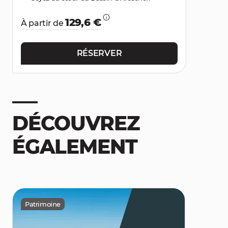
129,6 €
À partir de
RÉSERVER
DÉCOUVREZ
ÉGALEMENT
Patrimoine