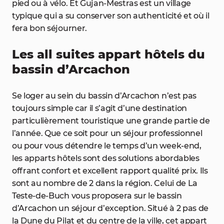
pied ou à vélo. Et Gujan-Mestras est un village
typique qui a su conserver son authenticité et où il
fera bon séjourner.
Les all suites appart hôtels du
bassin d’Arcachon
Se loger au sein du bassin d’Arcachon n’est pas
toujours simple car il s’agit d’une destination
particulièrement touristique une grande partie de
l’année. Que ce soit pour un séjour professionnel
ou pour vous détendre le temps d’un week-end,
les apparts hôtels sont des solutions abordables
offrant confort et excellent rapport qualité prix. Ils
sont au nombre de 2 dans la région. Celui de La
Teste-de-Buch vous proposera sur le bassin
d’Arcachon un séjour d’exception. Situé à 2 pas de
la Dune du Pilat et du centre de la ville, cet appart