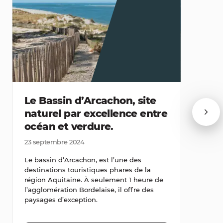
Le Bassin d’Arcachon, site
naturel par excellence entre
océan et verdure.
23 septembre 2024
Le bassin d’Arcachon, est l’une des
destinations touristiques phares de la
région Aquitaine. À seulement 1 heure de
l’agglomération Bordelaise, il offre des
paysages d’exception.