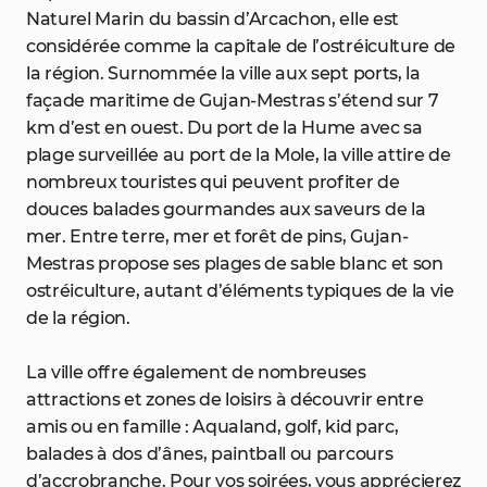
Naturel Marin du bassin d’Arcachon, elle est
considérée comme la capitale de l’ostréiculture de
la région. Surnommée la ville aux sept ports, la
façade maritime de Gujan-Mestras s’étend sur 7
km d’est en ouest. Du port de la Hume avec sa
plage surveillée au port de la Mole, la ville attire de
nombreux touristes qui peuvent profiter de
douces balades gourmandes aux saveurs de la
mer. Entre terre, mer et forêt de pins, Gujan-
Mestras propose ses plages de sable blanc et son
ostréiculture, autant d’éléments typiques de la vie
de la région.
La ville offre également de nombreuses
attractions et zones de loisirs à découvrir entre
amis ou en famille : Aqualand, golf, kid parc,
balades à dos d’ânes, paintball ou parcours
d’accrobranche. Pour vos soirées, vous apprécierez