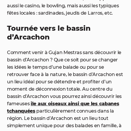
aussi le casino, le bowling, mais aussi les typiques
fêtes locales : sardinades, jeudis de Larros, etc.
Tournée vers le bassin
d’Arcachon
Comment venir à Gujan Mestras sans découvrir le
bassin d’Arcachon ? Que ce soit pour se changer
les idées le temps d’une balade ou pour se
retrouver face à la nature, le bassin d’Arcachon est
un lieu idéal pour se détendre et profiter d’un
moment de déconnexion totale. Au centre du
bassin d’Arcachon vous pourrez ainsi découvrir les
fameuses
ile aux oiseaux ainsi que les cabanes
tchanquées
particulièrement connues dans la
région. Le bassin d’Arcachon est un lieu tout
simplement unique pour des balades en famille, à