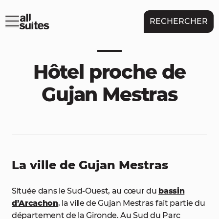
RECHERCHER
Hôtel proche de
Gujan Mestras
La ville de Gujan Mestras
Située dans le Sud-Ouest, au cœur du
bassin
d’Arcachon
, la ville de Gujan Mestras fait partie du
département de la Gironde. Au Sud du Parc