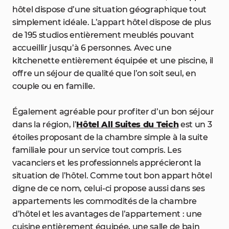
hôtel dispose d’une situation géographique tout
simplement idéale. L’appart hôtel dispose de plus
de 195 studios entièrement meublés pouvant
accueillir jusqu’à 6 personnes. Avec une
kitchenette entièrement équipée et une piscine, il
offre un séjour de qualité que l’on soit seul, en
couple ou en famille.
Également agréable pour profiter d’un bon séjour
dans la région, l’
Hôtel All Suites du Teich
est un 3
étoiles proposant de la chambre simple à la suite
familiale pour un service tout compris. Les
vacanciers et les professionnels apprécieront la
situation de l’hôtel. Comme tout bon appart hôtel
digne de ce nom, celui-ci propose aussi dans ses
appartements les commodités de la chambre
d’hôtel et les avantages de l’appartement : une
cuisine entièrement équipée, une salle de bain